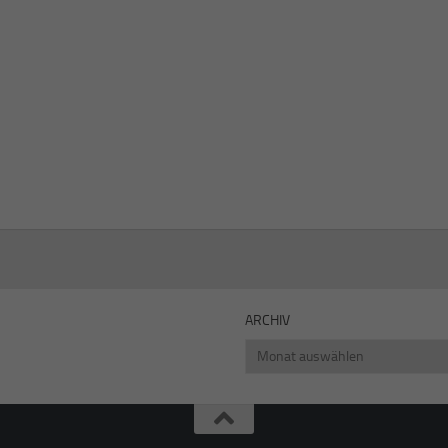
ARCHIV
Archiv