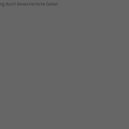
g durch dieses herrliche Gebiet.