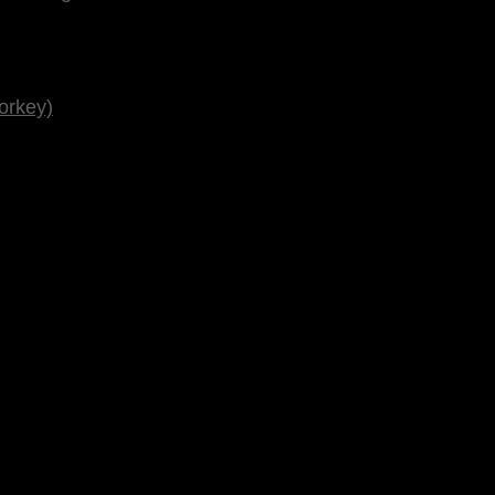
orkey)