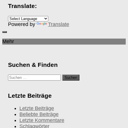
Translate:
Powered by
Translate
Mehr
Suchen & Finden
Suchen
nach:
Letzte Beiträge
Letzte Beiträge
Beliebte Beiträge
Letzte Kommentare
Schlagwörter