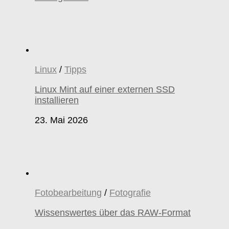
Linux
/
Tipps
Linux Mint auf einer externen SSD
installieren
23. Mai 2026
Fotobearbeitung
/
Fotografie
Wissenswertes über das RAW-Format