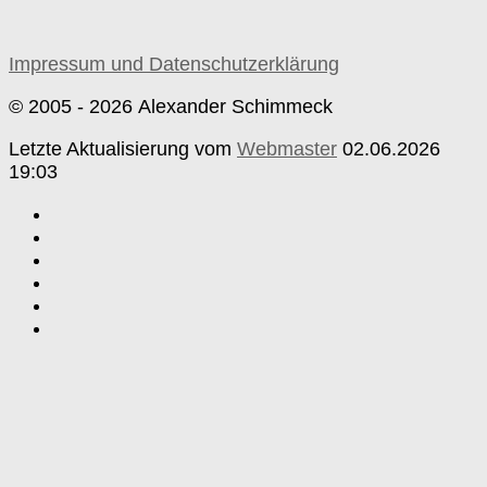
Impressum und Datenschutzerklärung
© 2005 - 2026 Alexander Schimmeck
Letzte Aktualisierung vom
Webmaster
02.06.2026
19:03