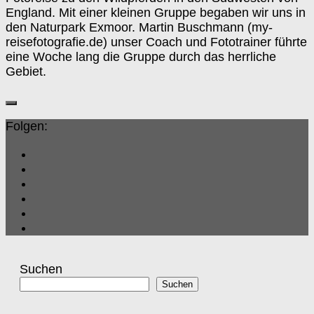
England. Mit einer kleinen Gruppe begaben wir uns in
den Naturpark Exmoor. Martin Buschmann (my-
reisefotografie.de) unser Coach und Fototrainer führte
eine Woche lang die Gruppe durch das herrliche
Gebiet.
Folgen:
Suchen
Suchen