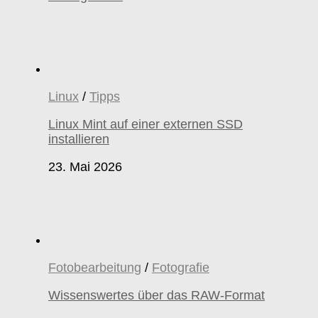
Linux
/
Tipps
Linux Mint auf einer externen SSD
installieren
23. Mai 2026
Fotobearbeitung
/
Fotografie
Wissenswertes über das RAW-Format