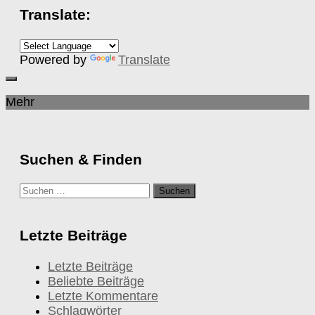
Translate:
Powered by
Translate
Mehr
Suchen & Finden
Suchen
nach:
Letzte Beiträge
Letzte Beiträge
Beliebte Beiträge
Letzte Kommentare
Schlagwörter