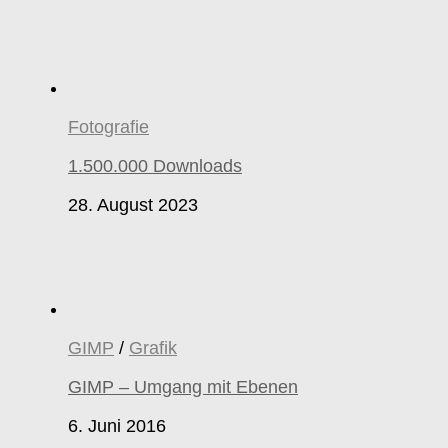
Fotografie
1.500.000 Downloads
28. August 2023
GIMP
/
Grafik
GIMP – Umgang mit Ebenen
6. Juni 2016