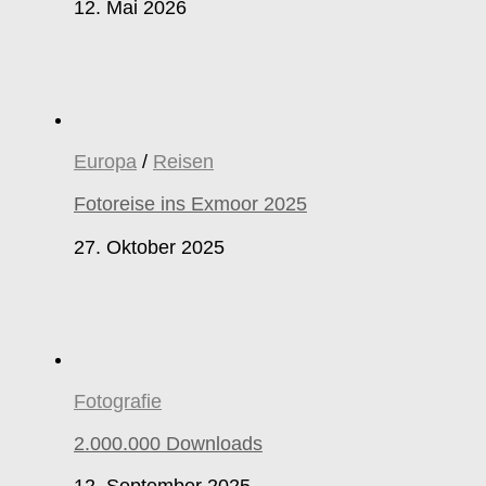
12. Mai 2026
Europa
/
Reisen
Fotoreise ins Exmoor 2025
27. Oktober 2025
Fotografie
2.000.000 Downloads
12. September 2025