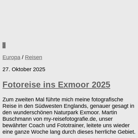
3
Europa
/
Reisen
27. Oktober 2025
Fotoreise ins Exmoor 2025
Zum zweiten Mal führte mich meine fotografische
Reise in den Südwesten Englands, genauer gesagt in
den wunderschönen Naturpark Exmoor. Martin
Buschmann von my-reisefotografie.de, unser
bewährter Coach und Fototrainer, leitete uns wieder
eine ganze Woche lang durch dieses herrliche Gebiet.