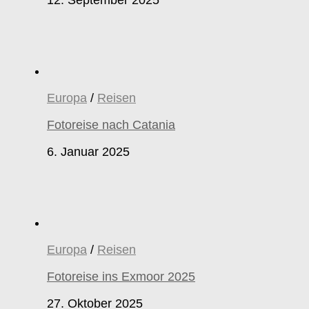
Europa
/
Reisen
Fotoreise nach Catania
6. Januar 2025
Europa
/
Reisen
Fotoreise ins Exmoor 2025
27. Oktober 2025