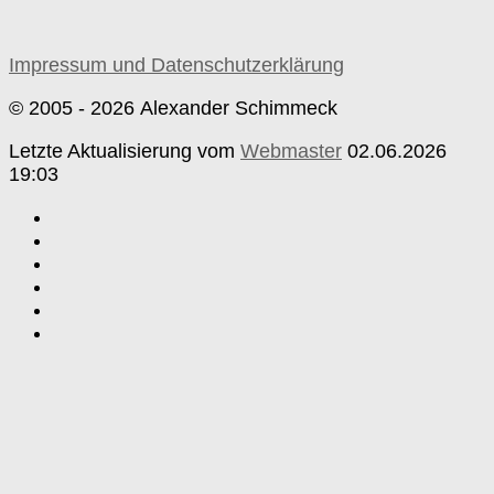
Impressum und Datenschutzerklärung
© 2005 - 2026 Alexander Schimmeck
Letzte Aktualisierung vom
Webmaster
02.06.2026
19:03