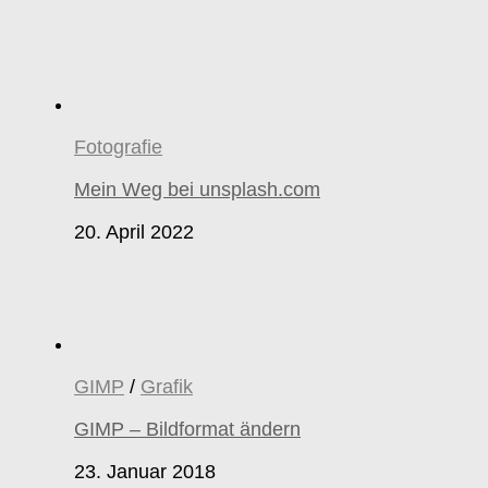
Fotografie
Mein Weg bei unsplash.com
20. April 2022
GIMP
/
Grafik
GIMP – Bildformat ändern
23. Januar 2018