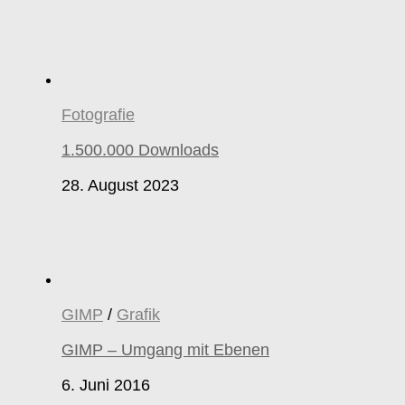
Fotografie
1.500.000 Downloads
28. August 2023
GIMP
/
Grafik
GIMP – Umgang mit Ebenen
6. Juni 2016