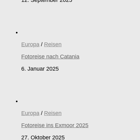
Europa
/
Reisen
Fotoreise nach Catania
6. Januar 2025
Europa
/
Reisen
Fotoreise ins Exmoor 2025
27. Oktober 2025