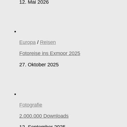
12. Mai 2026
Europa
/
Reisen
Fotoreise ins Exmoor 2025
27. Oktober 2025
Fotografie
2.000.000 Downloads
12. September 2025