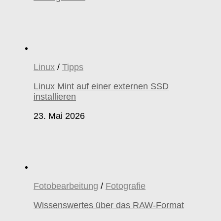
Linux
/
Tipps
Linux Mint auf einer externen SSD
installieren
23. Mai 2026
Fotobearbeitung
/
Fotografie
Wissenswertes über das RAW-Format