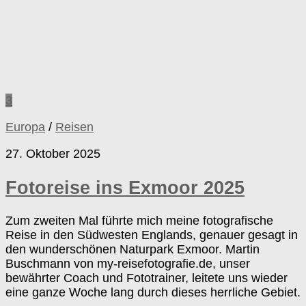
3
Europa
/
Reisen
27. Oktober 2025
Fotoreise ins Exmoor 2025
Zum zweiten Mal führte mich meine fotografische
Reise in den Südwesten Englands, genauer gesagt in
den wunderschönen Naturpark Exmoor. Martin
Buschmann von my-reisefotografie.de, unser
bewährter Coach und Fototrainer, leitete uns wieder
eine ganze Woche lang durch dieses herrliche Gebiet.