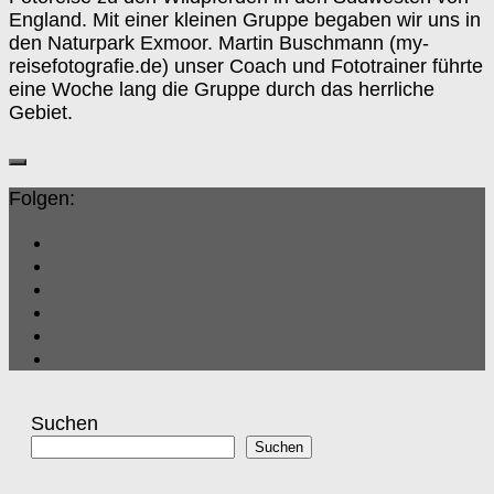
England. Mit einer kleinen Gruppe begaben wir uns in
den Naturpark Exmoor. Martin Buschmann (my-
reisefotografie.de) unser Coach und Fototrainer führte
eine Woche lang die Gruppe durch das herrliche
Gebiet.
Folgen:
Suchen
Suchen