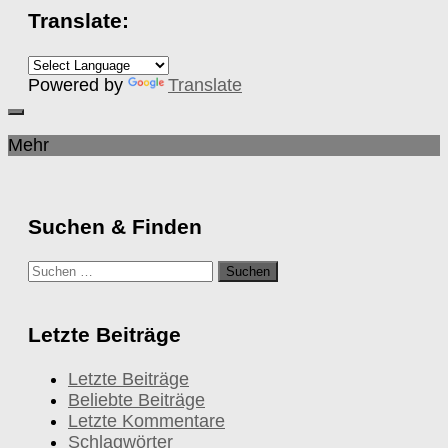
Translate:
Powered by
Translate
Mehr
Suchen & Finden
Suchen
nach:
Letzte Beiträge
Letzte Beiträge
Beliebte Beiträge
Letzte Kommentare
Schlagwörter