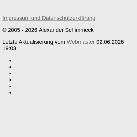
Impressum und Datenschutzerklärung
© 2005 - 2026 Alexander Schimmeck
Letzte Aktualisierung vom
Webmaster
02.06.2026
19:03