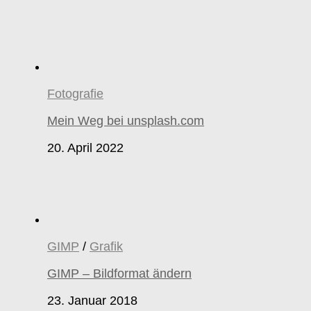
Fotografie
Mein Weg bei unsplash.com
20. April 2022
GIMP
/
Grafik
GIMP – Bildformat ändern
23. Januar 2018