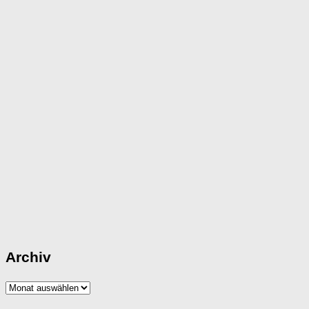
Archiv
Archiv