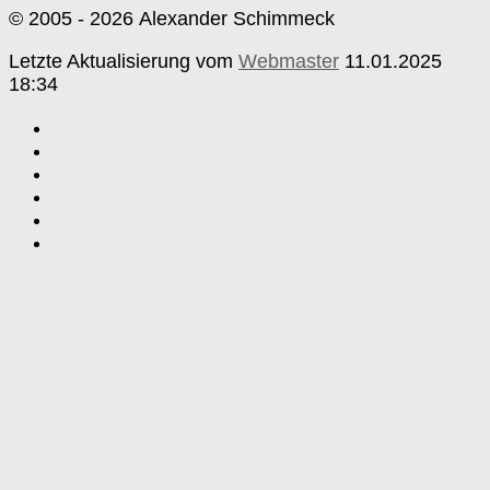
© 2005 - 2026 Alexander Schimmeck
Letzte Aktualisierung vom
Webmaster
11.01.2025
18:34