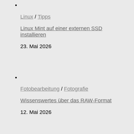
Linux
/
Tipps
Linux Mint auf einer externen SSD
installieren
23. Mai 2026
Fotobearbeitung
/
Fotografie
Wissenswertes über das RAW-Format
12. Mai 2026