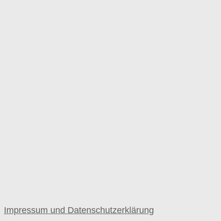
Impressum und Datenschutzerklärung