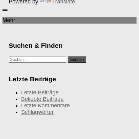
Powered by
Translate
Mehr
Suchen & Finden
Suchen
nach:
Letzte Beiträge
Letzte Beiträge
Beliebte Beiträge
Letzte Kommentare
Schlagwörter