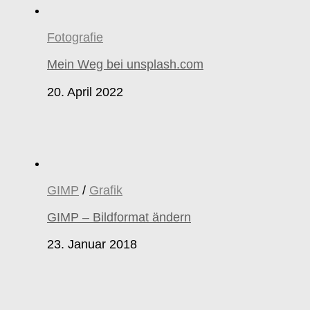
Fotografie
Mein Weg bei unsplash.com
20. April 2022
GIMP
/
Grafik
GIMP – Bildformat ändern
23. Januar 2018