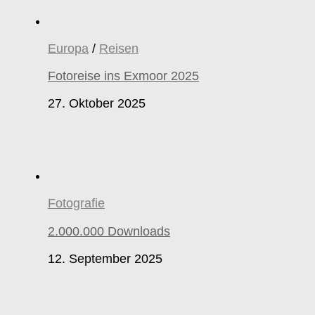
Europa
/
Reisen
Fotoreise ins Exmoor 2025
27. Oktober 2025
Fotografie
2.000.000 Downloads
12. September 2025