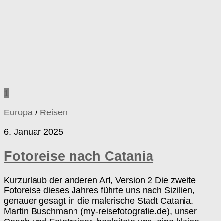
1
Europa
/
Reisen
6. Januar 2025
Fotoreise nach Catania
Kurzurlaub der anderen Art, Version 2 Die zweite
Fotoreise dieses Jahres führte uns nach Sizilien,
genauer gesagt in die malerische Stadt Catania.
Martin Buschmann (my-reisefotografie.de), unser