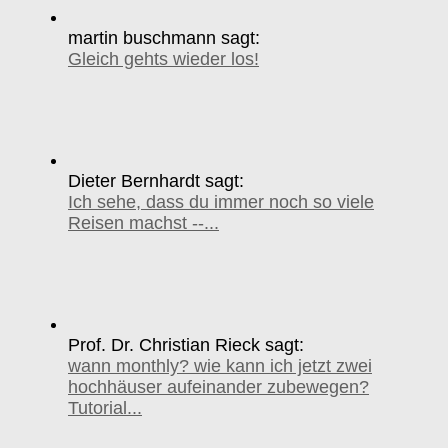
martin buschmann sagt:
Gleich gehts wieder los!
Dieter Bernhardt sagt:
Ich sehe, dass du immer noch so viele
Reisen machst --...
Prof. Dr. Christian Rieck sagt:
wann monthly? wie kann ich jetzt zwei
hochhäuser aufeinander zubewegen?
Tutorial...