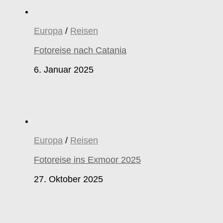
Europa
/
Reisen
Fotoreise nach Catania
6. Januar 2025
Europa
/
Reisen
Fotoreise ins Exmoor 2025
27. Oktober 2025