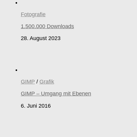
Fotografie
1.500.000 Downloads
28. August 2023
GIMP
/
Grafik
GIMP – Umgang mit Ebenen
6. Juni 2016