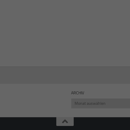
ARCHIV
Archiv