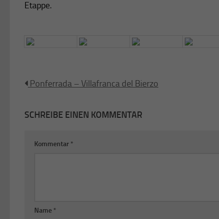
Etappe.
Ponferrada – Villafranca del Bierzo
SCHREIBE EINEN KOMMENTAR
Kommentar
*
Name
*