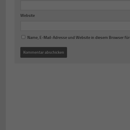
Website
Name, E-Mail-Adresse und Website in diesem Browser fü