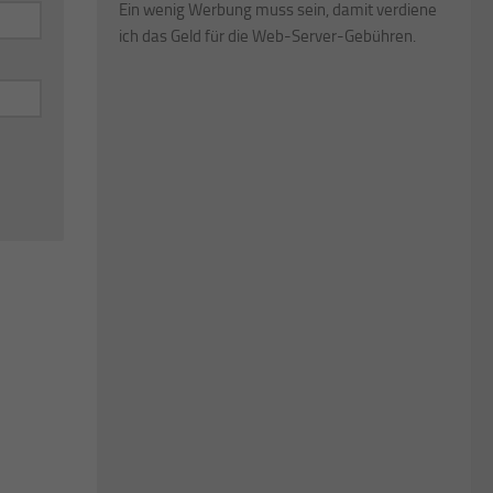
Ein wenig Werbung muss sein, damit verdiene
ich das Geld für die Web-Server-Gebühren.