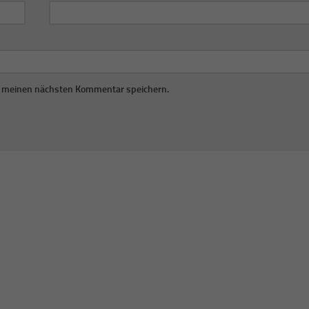
r meinen nächsten Kommentar speichern.