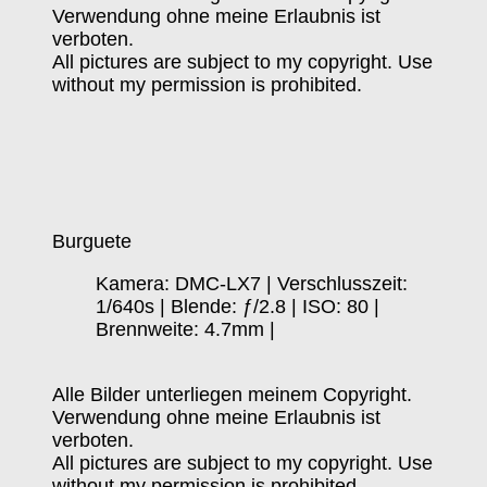
Verwendung ohne meine Erlaubnis ist
verboten.
All pictures are subject to my copyright. Use
without my permission is prohibited.
Burguete
Kamera: DMC-LX7 | Verschlusszeit:
1/640s | Blende: ƒ/2.8 | ISO: 80 |
Brennweite: 4.7mm |
Alle Bilder unterliegen meinem Copyright.
Verwendung ohne meine Erlaubnis ist
verboten.
All pictures are subject to my copyright. Use
without my permission is prohibited.