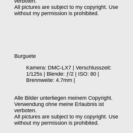
verboten.
All pictures are subject to my copyright. Use
without my permission is prohibited.
Burguete
Kamera: DMC-LX7 | Verschlusszeit:
1/125s | Blende: ƒ/2 | ISO: 80 |
Brennweite: 4.7mm |
Alle Bilder unterliegen meinem Copyright.
Verwendung ohne meine Erlaubnis ist
verboten.
All pictures are subject to my copyright. Use
without my permission is prohibited.