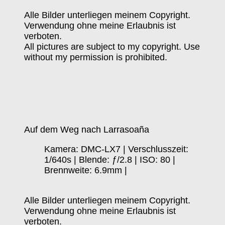
Alle Bilder unterliegen meinem Copyright.
Verwendung ohne meine Erlaubnis ist
verboten.
All pictures are subject to my copyright. Use
without my permission is prohibited.
Auf dem Weg nach Larrasoaña
Kamera: DMC-LX7 | Verschlusszeit:
1/640s | Blende: ƒ/2.8 | ISO: 80 |
Brennweite: 6.9mm |
Alle Bilder unterliegen meinem Copyright.
Verwendung ohne meine Erlaubnis ist
verboten.