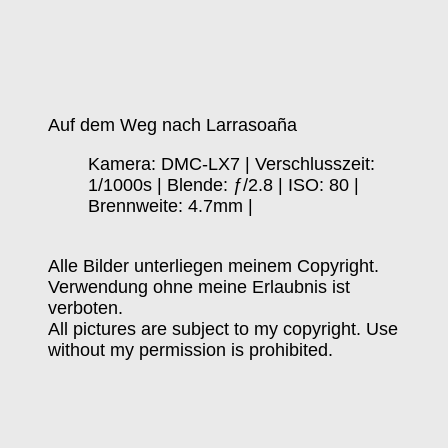
Auf dem Weg nach Larrasoaña
Kamera: DMC-LX7 | Verschlusszeit:
1/1000s | Blende: ƒ/2.8 | ISO: 80 |
Brennweite: 4.7mm |
Alle Bilder unterliegen meinem Copyright.
Verwendung ohne meine Erlaubnis ist
verboten.
All pictures are subject to my copyright. Use
without my permission is prohibited.