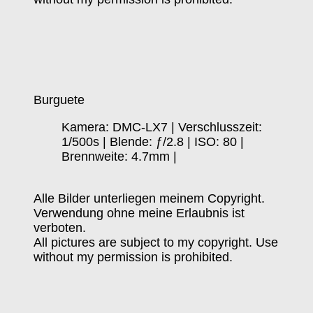
Burguete
Kamera: DMC-LX7 | Verschlusszeit:
1/500s | Blende: ƒ/2.8 | ISO: 80 |
Brennweite: 4.7mm |
Alle Bilder unterliegen meinem Copyright.
Verwendung ohne meine Erlaubnis ist
verboten.
All pictures are subject to my copyright. Use
without my permission is prohibited.