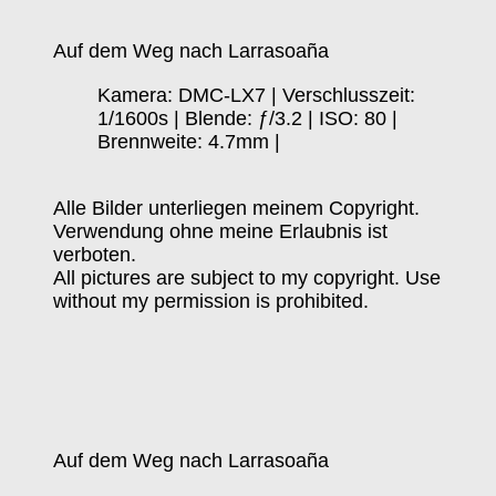
Auf dem Weg nach Larrasoaña
Kamera: DMC-LX7 | Verschlusszeit:
1/1600s | Blende: ƒ/3.2 | ISO: 80 |
Brennweite: 4.7mm |
Alle Bilder unterliegen meinem Copyright.
Verwendung ohne meine Erlaubnis ist
verboten.
All pictures are subject to my copyright. Use
without my permission is prohibited.
Auf dem Weg nach Larrasoaña