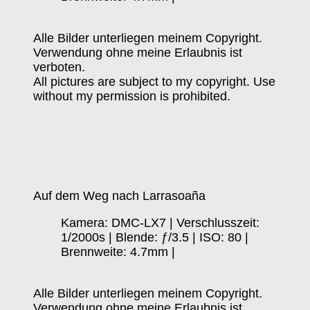
Alle Bilder unterliegen meinem Copyright.
Verwendung ohne meine Erlaubnis ist
verboten.
All pictures are subject to my copyright. Use
without my permission is prohibited.
Auf dem Weg nach Larrasoaña
Kamera: DMC-LX7 | Verschlusszeit:
1/2000s | Blende: ƒ/3.5 | ISO: 80 |
Brennweite: 4.7mm |
Alle Bilder unterliegen meinem Copyright.
Verwendung ohne meine Erlaubnis ist