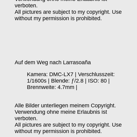
verboten.
All pictures are subject to my copyright. Use
without my permission is prohibited.
Auf dem Weg nach Larrasoaña
Kamera: DMC-LX7 | Verschlusszeit:
1/1600s | Blende: ƒ/2.8 | ISO: 80 |
Brennweite: 4.7mm |
Alle Bilder unterliegen meinem Copyright.
Verwendung ohne meine Erlaubnis ist
verboten.
All pictures are subject to my copyright. Use
without my permission is prohibited.