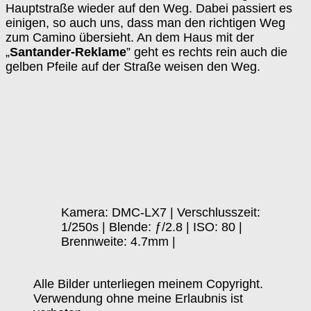
Hauptstraße wieder auf den Weg. Dabei passiert es
einigen, so auch uns, dass man den richtigen Weg
zum Camino übersieht. An dem Haus mit der
„
Santander-Reklame
” geht es rechts rein auch die
gelben Pfeile auf der Straße weisen den Weg.
Kamera: DMC-LX7 | Verschlusszeit:
1/250s | Blende: ƒ/2.8 | ISO: 80 |
Brennweite: 4.7mm |
Alle Bilder unterliegen meinem Copyright.
Verwendung ohne meine Erlaubnis ist