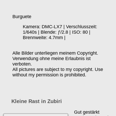
Burguete
Kamera: DMC-LX7 | Verschlusszeit:
1/640s | Blende: ƒ/2.8 | ISO: 80 |
Brennweite: 4.7mm |
Alle Bilder unterliegen meinem Copyright.
Verwendung ohne meine Erlaubnis ist
verboten.
All pictures are subject to my copyright. Use
without my permission is prohibited.
Kleine Rast in Zubiri
Gut gestärkt