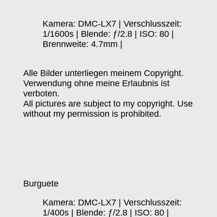
Kamera: DMC-LX7 | Verschlusszeit:
1/1600s | Blende: ƒ/2.8 | ISO: 80 |
Brennweite: 4.7mm |
Alle Bilder unterliegen meinem Copyright.
Verwendung ohne meine Erlaubnis ist
verboten.
All pictures are subject to my copyright. Use
without my permission is prohibited.
Burguete
Kamera: DMC-LX7 | Verschlusszeit:
1/400s | Blende: ƒ/2.8 | ISO: 80 |