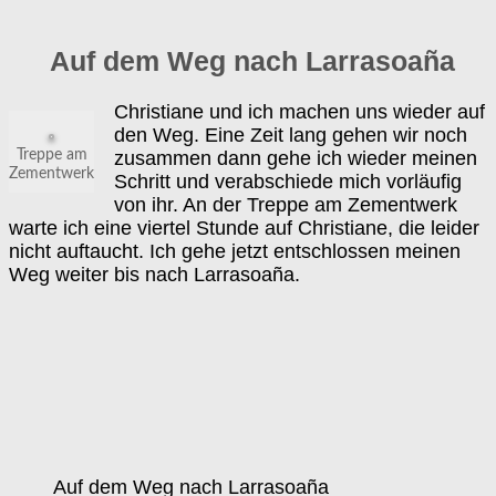
Auf dem Weg nach Larrasoaña
Christiane und ich machen uns wieder auf
den Weg. Eine Zeit lang gehen wir noch
zusammen dann gehe ich wieder meinen
Treppe am
Zementwerk
Schritt und verabschiede mich vorläufig
von ihr. An der Treppe am Zementwerk
warte ich eine viertel Stunde auf Christiane, die leider
nicht auftaucht. Ich gehe jetzt entschlossen meinen
Weg weiter bis nach Larrasoaña.
Auf dem Weg nach Larrasoaña