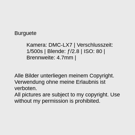
Burguete
Kamera: DMC-LX7 | Verschlusszeit:
1/500s | Blende: ƒ/2.8 | ISO: 80 |
Brennweite: 4.7mm |
Alle Bilder unterliegen meinem Copyright.
Verwendung ohne meine Erlaubnis ist
verboten.
All pictures are subject to my copyright. Use
without my permission is prohibited.