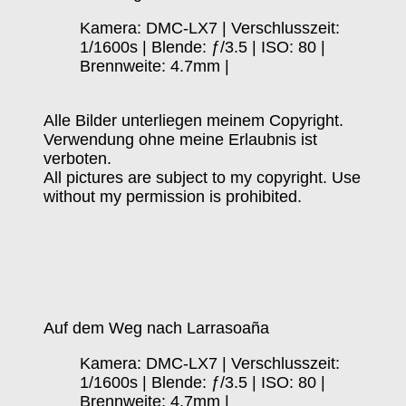
Kamera: DMC-LX7 | Verschlusszeit:
1/1600s | Blende: ƒ/3.5 | ISO: 80 |
Brennweite: 4.7mm |
Alle Bilder unterliegen meinem Copyright.
Verwendung ohne meine Erlaubnis ist
verboten.
All pictures are subject to my copyright. Use
without my permission is prohibited.
Auf dem Weg nach Larrasoaña
Kamera: DMC-LX7 | Verschlusszeit:
1/1600s | Blende: ƒ/3.5 | ISO: 80 |
Brennweite: 4.7mm |