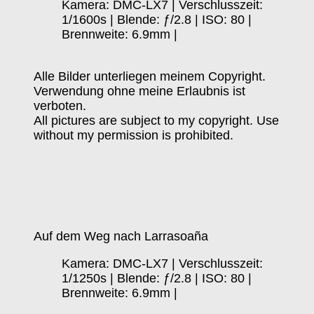
Kamera: DMC-LX7 | Verschlusszeit:
1/1600s | Blende: ƒ/2.8 | ISO: 80 |
Brennweite: 6.9mm |
Alle Bilder unterliegen meinem Copyright.
Verwendung ohne meine Erlaubnis ist
verboten.
All pictures are subject to my copyright. Use
without my permission is prohibited.
Auf dem Weg nach Larrasoaña
Kamera: DMC-LX7 | Verschlusszeit:
1/1250s | Blende: ƒ/2.8 | ISO: 80 |
Brennweite: 6.9mm |