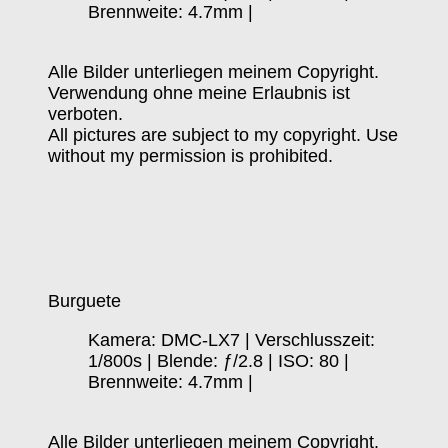
Brennweite: 4.7mm |
Alle Bilder unterliegen meinem Copyright.
Verwendung ohne meine Erlaubnis ist
verboten.
All pictures are subject to my copyright. Use
without my permission is prohibited.
Burguete
Kamera: DMC-LX7 | Verschlusszeit:
1/800s | Blende: ƒ/2.8 | ISO: 80 |
Brennweite: 4.7mm |
Alle Bilder unterliegen meinem Copyright.