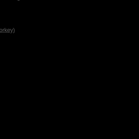
orkey)