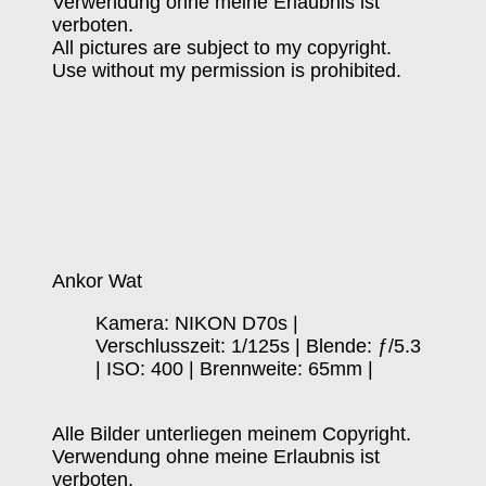
Verwendung ohne meine Erlaubnis ist
verboten.
All pictures are subject to my copyright.
Use without my permission is prohibited.
Ankor Wat
Kamera: NIKON D70s |
Verschlusszeit: 1/125s | Blende: ƒ/5.3
| ISO: 400 | Brennweite: 65mm |
Alle Bilder unterliegen meinem Copyright.
Verwendung ohne meine Erlaubnis ist
verboten.