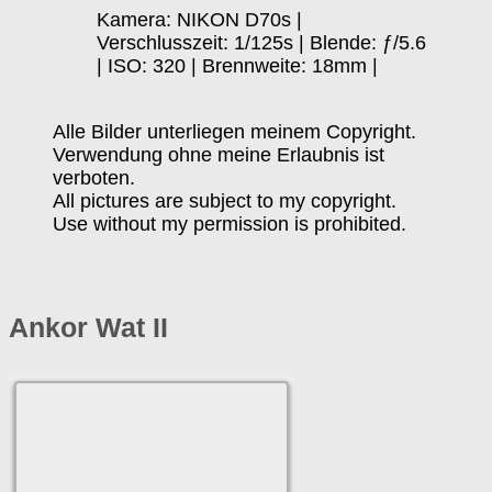
Kamera: NIKON D70s |
Verschlusszeit: 1/125s | Blende: ƒ/5.6
| ISO: 320 | Brennweite: 18mm |
Alle Bilder unterliegen meinem Copyright.
Verwendung ohne meine Erlaubnis ist
verboten.
All pictures are subject to my copyright.
Use without my permission is prohibited.
Ankor Wat II