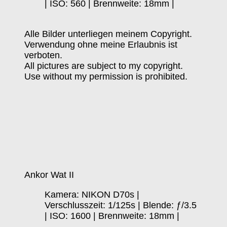
| ISO: 560 | Brennweite: 18mm |
Alle Bilder unterliegen meinem Copyright.
Verwendung ohne meine Erlaubnis ist
verboten.
All pictures are subject to my copyright.
Use without my permission is prohibited.
Ankor Wat II
Kamera: NIKON D70s |
Verschlusszeit: 1/125s | Blende: ƒ/3.5
| ISO: 1600 | Brennweite: 18mm |