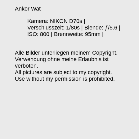
Ankor Wat
Kamera: NIKON D70s |
Verschlusszeit: 1/80s | Blende: ƒ/5.6 |
ISO: 800 | Brennweite: 95mm |
Alle Bilder unterliegen meinem Copyright.
Verwendung ohne meine Erlaubnis ist
verboten.
All pictures are subject to my copyright.
Use without my permission is prohibited.