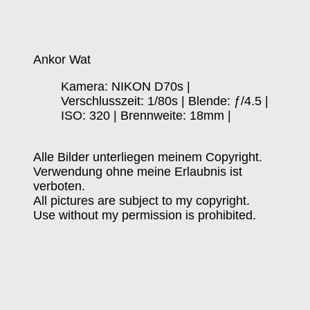
Ankor Wat
Kamera: NIKON D70s |
Verschlusszeit: 1/80s | Blende: ƒ/4.5 |
ISO: 320 | Brennweite: 18mm |
Alle Bilder unterliegen meinem Copyright.
Verwendung ohne meine Erlaubnis ist
verboten.
All pictures are subject to my copyright.
Use without my permission is prohibited.