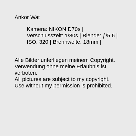
Ankor Wat
Kamera: NIKON D70s |
Verschlusszeit: 1/80s | Blende: ƒ/5.6 |
ISO: 320 | Brennweite: 18mm |
Alle Bilder unterliegen meinem Copyright.
Verwendung ohne meine Erlaubnis ist
verboten.
All pictures are subject to my copyright.
Use without my permission is prohibited.