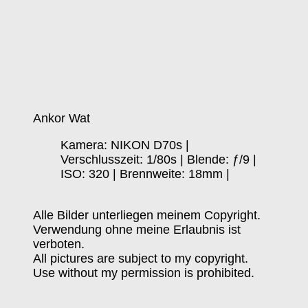
Ankor Wat
Kamera: NIKON D70s |
Verschlusszeit: 1/80s | Blende: ƒ/9 |
ISO: 320 | Brennweite: 18mm |
Alle Bilder unterliegen meinem Copyright.
Verwendung ohne meine Erlaubnis ist
verboten.
All pictures are subject to my copyright.
Use without my permission is prohibited.