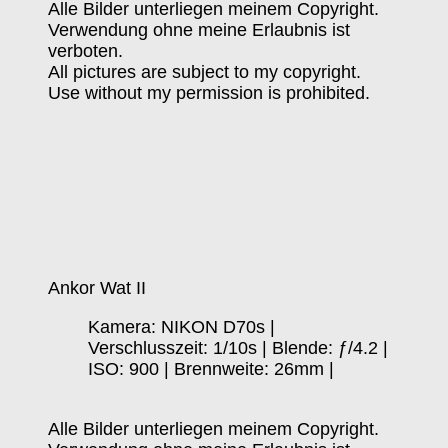
Alle Bilder unterliegen meinem Copyright.
Verwendung ohne meine Erlaubnis ist
verboten.
All pictures are subject to my copyright.
Use without my permission is prohibited.
Ankor Wat II
Kamera: NIKON D70s |
Verschlusszeit: 1/10s | Blende: ƒ/4.2 |
ISO: 900 | Brennweite: 26mm |
Alle Bilder unterliegen meinem Copyright.