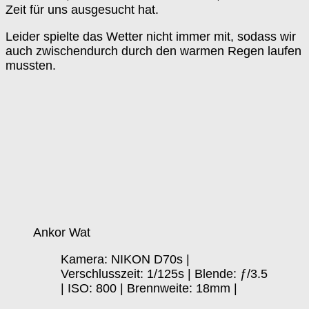
Zeit für uns ausgesucht hat.
Leider spielte das Wetter nicht immer mit, sodass wir
auch zwischendurch durch den warmen Regen laufen
mussten.
Ankor Wat
Kamera: NIKON D70s |
Verschlusszeit: 1/125s | Blende: ƒ/3.5
| ISO: 800 | Brennweite: 18mm |