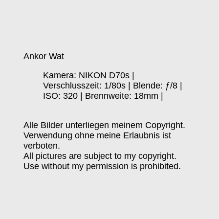
Ankor Wat
Kamera: NIKON D70s |
Verschlusszeit: 1/80s | Blende: ƒ/8 |
ISO: 320 | Brennweite: 18mm |
Alle Bilder unterliegen meinem Copyright.
Verwendung ohne meine Erlaubnis ist
verboten.
All pictures are subject to my copyright.
Use without my permission is prohibited.