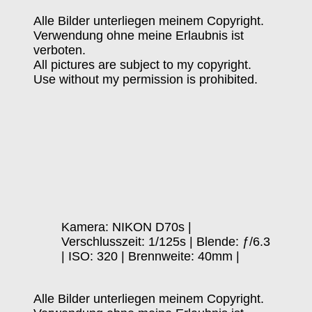
Alle Bilder unterliegen meinem Copyright.
Verwendung ohne meine Erlaubnis ist
verboten.
All pictures are subject to my copyright.
Use without my permission is prohibited.
Kamera: NIKON D70s |
Verschlusszeit: 1/125s | Blende: ƒ/6.3
| ISO: 320 | Brennweite: 40mm |
Alle Bilder unterliegen meinem Copyright.