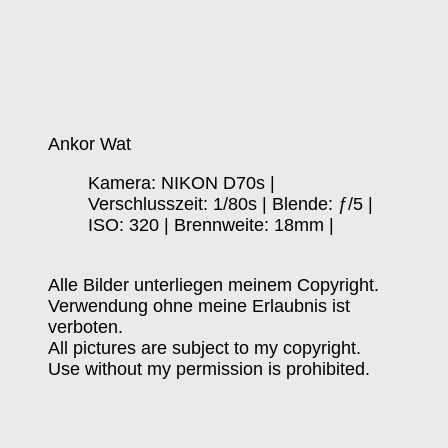
Ankor Wat
Kamera: NIKON D70s |
Verschlusszeit: 1/80s | Blende: ƒ/5 |
ISO: 320 | Brennweite: 18mm |
Alle Bilder unterliegen meinem Copyright.
Verwendung ohne meine Erlaubnis ist
verboten.
All pictures are subject to my copyright.
Use without my permission is prohibited.