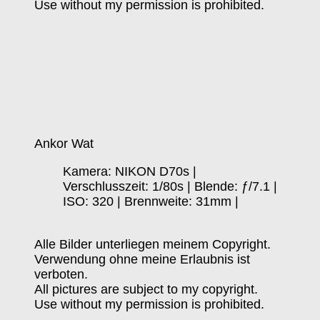
Use without my permission is prohibited.
Ankor Wat
Kamera: NIKON D70s |
Verschlusszeit: 1/80s | Blende: ƒ/7.1 |
ISO: 320 | Brennweite: 31mm |
Alle Bilder unterliegen meinem Copyright.
Verwendung ohne meine Erlaubnis ist
verboten.
All pictures are subject to my copyright.
Use without my permission is prohibited.