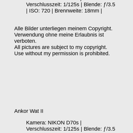
Verschlusszeit: 1/125s | Blende: ƒ/3.5
| ISO: 720 | Brennweite: 18mm |
Alle Bilder unterliegen meinem Copyright.
Verwendung ohne meine Erlaubnis ist
verboten.
All pictures are subject to my copyright.
Use without my permission is prohibited.
Ankor Wat II
Kamera: NIKON D70s |
Verschlusszeit: 1/125s | Blende: ƒ/3.5