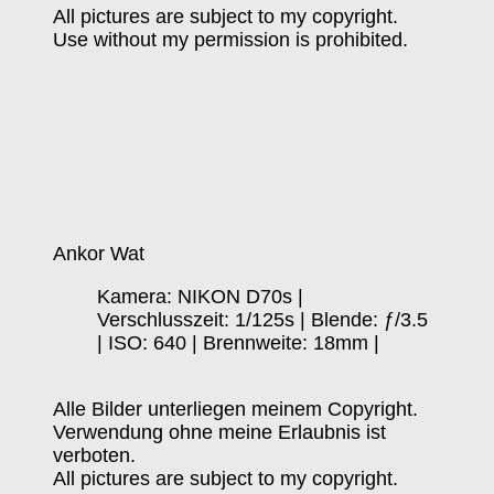
All pictures are subject to my copyright.
Use without my permission is prohibited.
Ankor Wat
Kamera: NIKON D70s |
Verschlusszeit: 1/125s | Blende: ƒ/3.5
| ISO: 640 | Brennweite: 18mm |
Alle Bilder unterliegen meinem Copyright.
Verwendung ohne meine Erlaubnis ist
verboten.
All pictures are subject to my copyright.