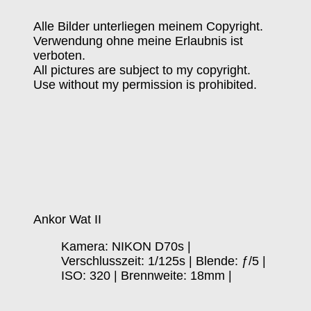
Alle Bilder unterliegen meinem Copyright.
Verwendung ohne meine Erlaubnis ist
verboten.
All pictures are subject to my copyright.
Use without my permission is prohibited.
Ankor Wat II
Kamera: NIKON D70s |
Verschlusszeit: 1/125s | Blende: ƒ/5 |
ISO: 320 | Brennweite: 18mm |