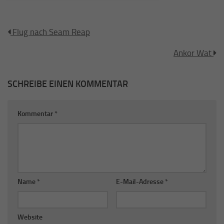
Flug nach Seam Reap
Ankor Wat
SCHREIBE EINEN KOMMENTAR
Kommentar
*
Name
*
E-Mail-Adresse
*
Website