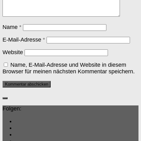
Name
*
E-Mail-Adresse
*
Website
Name, E-Mail-Adresse und Website in diesem
Browser für meinen nächsten Kommentar speichern.
Folgen: