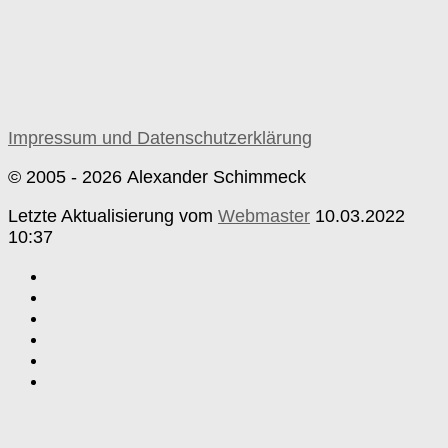
Impressum und Datenschutzerklärung
© 2005 - 2026 Alexander Schimmeck
Letzte Aktualisierung vom
Webmaster
10.03.2022
10:37