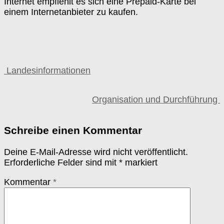
Internet empfiehlt es sich eine Prepaid-Karte bei
einem Internetanbieter zu kaufen.
Landesinformationen
Organisation und Durchführung
Schreibe einen Kommentar
Deine E-Mail-Adresse wird nicht veröffentlicht.
Erforderliche Felder sind mit
*
markiert
Kommentar
*