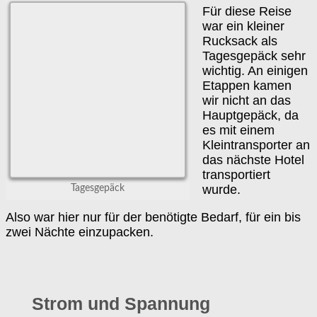
Für diese Reise
war ein kleiner
Rucksack als
Tagesgepäck sehr
wichtig. An einigen
Etappen kamen
wir nicht an das
Hauptgepäck, da
es mit einem
Kleintransporter an
das nächste Hotel
transportiert
wurde.
Tagesgepäck
Also war hier nur für der benötigte Bedarf, für ein bis
zwei Nächte einzupacken.
Strom und Spannung