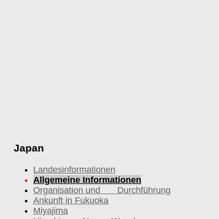
Japan
Landesinformationen
Allgemeine Informationen
Organisation und Durchführung
Ankunft in Fukuoka
Miyajima