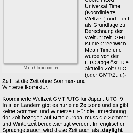
Coordinated
Universal Time
(Koordinierte
Weltzeit) und dient
als Grundlage zur
Berechnung der
Weltuhrzeit. GMT
ist die Greenwich
Mean Time und
wurde von der
UTC abgelöst. Die
aktuelle Zeit UTC
Mido Chronometer
(oder GMT/Zulu)-
Zeit, ist die Zeit ohne Sommer- und
Winterzeitkorrektur.
Koordinierte Weltzeit GMT /UTC für Japan: UTC+9
In allen Ländern gibt es nur eine Zeitzone und es gibt
keine Sommer- und Winterzeit. Für die Umrechnung
der Zeit bezogen auf Mitteleuropa, muss die Sommer-
und Winterzeit berücksichtigt werden. Im englischen
Sprachgebrauch wird diese Zeit auch als „
daylight