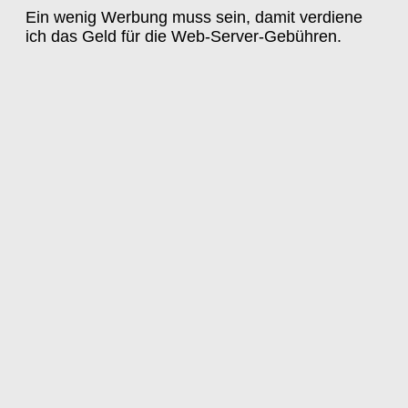
Ein wenig Werbung muss sein, damit verdiene
ich das Geld für die Web-Server-Gebühren.