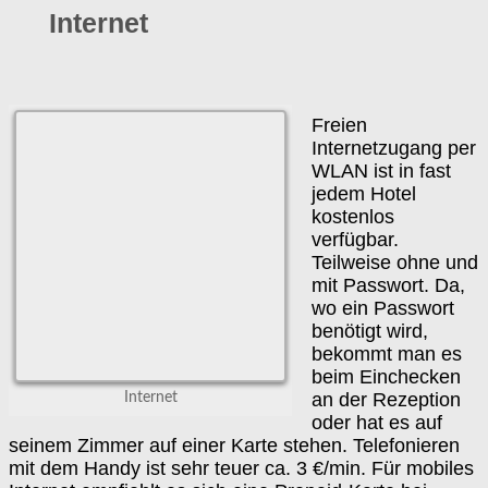
Internet
Freien
Internetzugang per
WLAN ist in fast
jedem Hotel
kostenlos
verfügbar.
Teilweise ohne und
mit Passwort. Da,
wo ein Passwort
benötigt wird,
bekommt man es
beim Einchecken
an der Rezeption
Internet
oder hat es auf
seinem Zimmer auf einer Karte stehen. Telefonieren
mit dem Handy ist sehr teuer ca. 3 €/min. Für mobiles