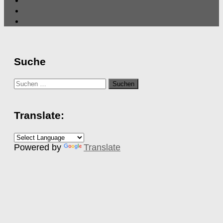
Suche
Suchen
nach:
Translate:
Powered by
Translate