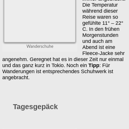
Die Temperatur
während dieser
Reise waren so
gefühlte 11° – 22°
C. In den frühen
Morgenstunden
und auch am
Abend ist eine
Wanderschuhe
Fleece-Jacke sehr
angenehm. Geregnet hat es in dieser Zeit nur einmal
und das ganz kurz in Tokio. Noch ein
Tipp
: Für
Wanderungen ist entsprechendes Schuhwerk ist
angebracht.
Tagesgepäck