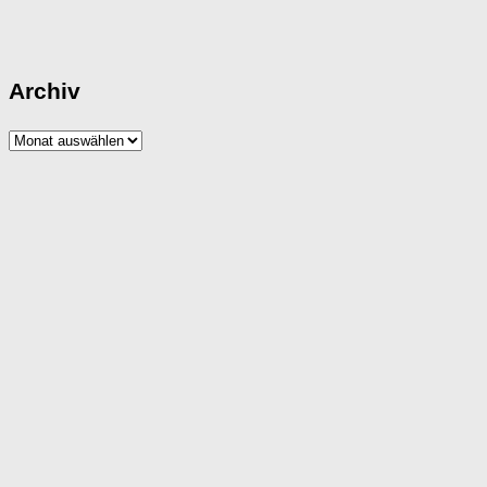
Archiv
Archiv