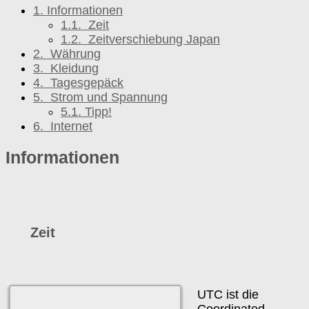
1.
Informationen
1.1.
Zeit
1.2.
Zeitverschiebung Japan
2.
Währung
3.
Kleidung
4.
Tagesgepäck
5.
Strom und Spannung
5.1.
Tipp!
6.
Internet
Informationen
Zeit
UTC ist die