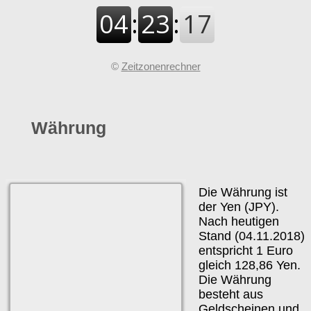
©
Zeitzonenrechner
Währung
Die Währung ist
der Yen (JPY).
Nach heutigen
Stand (04.11.2018)
entspricht 1 Euro
gleich 128,86 Yen.
Die Währung
besteht aus
Geldscheinen und