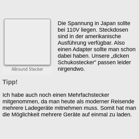
Die Spannung in Japan sollte
bei 110V liegen. Steckdosen
sind in der amerikanische
Ausführung verfügbar. Also
einen Adapter sollte man schon
dabei haben. Unsere „dicken
Schukostecker” passen leider
nirgendwo.
Allround Stecker
Tipp!
Ich habe auch noch einen Mehrfachstecker
mitgenommen, da man heute als moderner Reisende
mehrere Ladegeräte mitnehmen muss. Somit hat man
die Möglichkeit mehrere Geräte auf einmal zu laden.