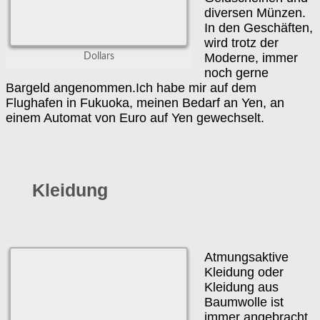
diversen Münzen.
In den Geschäften,
wird trotz der
Moderne, immer
Dollars
noch gerne
Bargeld angenommen.Ich habe mir auf dem
Flughafen in Fukuoka, meinen Bedarf an Yen, an
einem Automat von Euro auf Yen gewechselt.
Kleidung
Atmungsaktive
Kleidung oder
Kleidung aus
Baumwolle ist
immer angebracht.