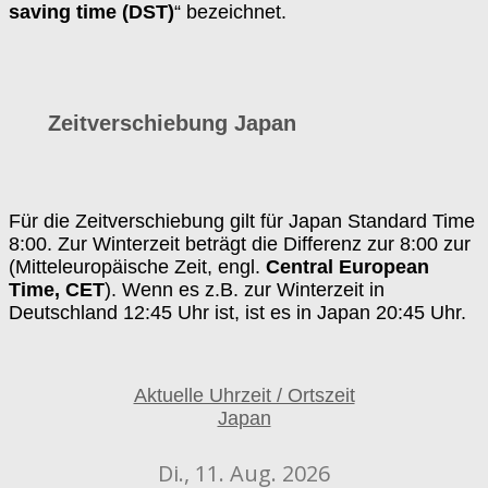
saving time (DST)
“ bezeichnet.
Zeitverschiebung Japan
Für die Zeitverschiebung gilt für Japan Standard Time
8:00. Zur Winterzeit beträgt die Differenz zur 8:00 zur
(Mitteleuropäische Zeit, engl.
Central European
Time, CET
). Wenn es z.B. zur Winterzeit in
Deutschland 12:45 Uhr ist, ist es in Japan 20:45 Uhr.
Aktuelle Uhrzeit / Ortszeit
Japan