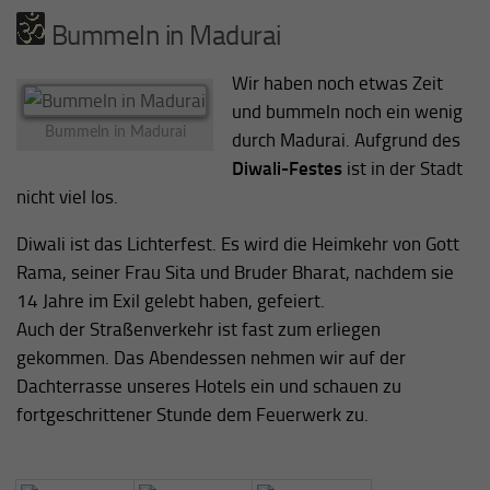
Bummeln in Madurai
Wir haben noch etwas Zeit
und bummeln noch ein wenig
Bummeln in Madurai
durch Madurai. Aufgrund des
Diwali-Festes
ist in der Stadt
nicht viel los.
Diwali ist das Lichterfest. Es wird die Heimkehr von Gott
Rama, seiner Frau Sita und Bruder Bharat, nachdem sie
14 Jahre im Exil gelebt haben, gefeiert.
Auch der Straßenverkehr ist fast zum erliegen
gekommen. Das Abendessen nehmen wir auf der
Dachterrasse unseres Hotels ein und schauen zu
fortgeschrittener Stunde dem Feuerwerk zu.