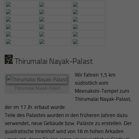
Thirumalai Nayak-Palast
Wir fahren 1,5 km
südöstlich vom
Thirumalai Nayak-Palast
Meenakshi-Tempel zum
Thirumalai Nayak-Palast,
der im 17.Jh. erbaut wurde.
Teile des Palastes wurden in den früheren Jahren dazu
verwendet, neue Gebäude bzw. Paläste zu erstellen. Der
quadratische Innenhof wird von 18 m hohen Arkaden