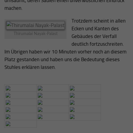
umsäumt, deren Säulen einen unverwüstlichen Eindruck
machen.
Trotzdem scheint in allen
Ecken und Kanten des
Thirumalai Nayak-Palast
Gebäudes der Verfall
deutlich fortzuschreiten.
Im Übrigen haben wir 10 Minuten vorher noch an diesem
Platz gestanden und haben uns die Bedeutung dieses
Stuhles erklären lassen.