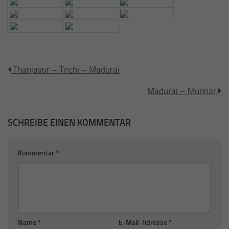
Thanjavur – Trichi – Madurai
Madurai – Munnar
SCHREIBE EINEN KOMMENTAR
Kommentar
*
Name
*
E-Mail-Adresse
*