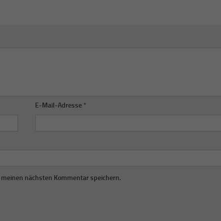
E-Mail-Adresse
*
r meinen nächsten Kommentar speichern.