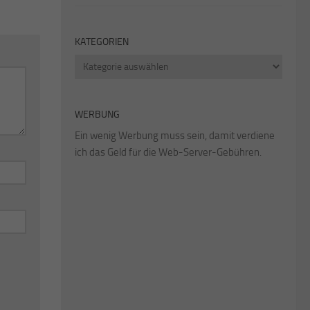
KATEGORIEN
Kategorien
WERBUNG
Ein wenig Werbung muss sein, damit verdiene
ich das Geld für die Web-Server-Gebühren.