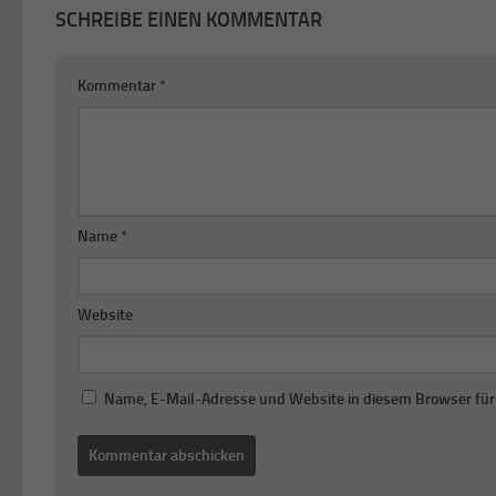
SCHREIBE EINEN KOMMENTAR
Kommentar
*
Name
*
Website
Name, E-Mail-Adresse und Website in diesem Browser fü