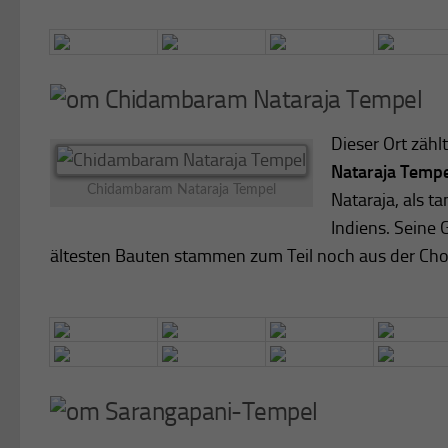
Chidambaram Nataraja Tempel
Dieser Ort zählt
Nataraja Temp
Chidambaram Nataraja Tempel
Nataraja, als ta
Indiens. Seine 
ältesten Bauten stammen zum Teil noch aus der Chol
Sarangapani-Tempel