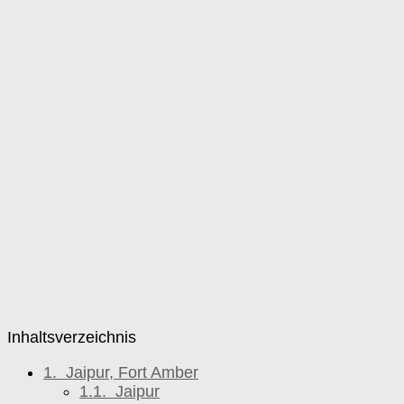
Inhaltsverzeichnis
1.
Jaipur, Fort Amber
1.1.
Jaipur