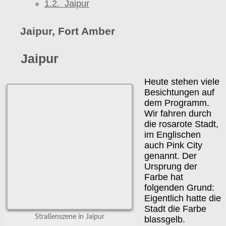
1.2.
Jaipur
Jaipur, Fort Amber
Jaipur
Heute stehen viele
Besichtungen auf
dem Programm.
Wir fahren durch
die rosarote Stadt,
im Englischen
auch Pink City
genannt. Der
Ursprung der
Farbe hat
folgenden Grund:
Eigentlich hatte die
Stadt die Farbe
Straßenszene in Jaipur
blassgelb.