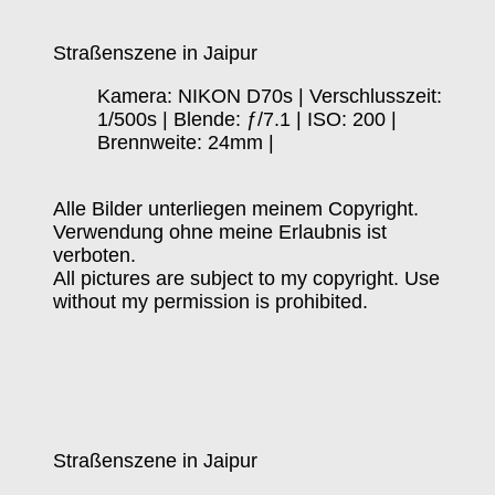
Straßenszene in Jaipur
Kamera: NIKON D70s | Verschlusszeit:
1/500s | Blende: ƒ/7.1 | ISO: 200 |
Brennweite: 24mm |
Alle Bilder unterliegen meinem Copyright.
Verwendung ohne meine Erlaubnis ist
verboten.
All pictures are subject to my copyright. Use
without my permission is prohibited.
Straßenszene in Jaipur