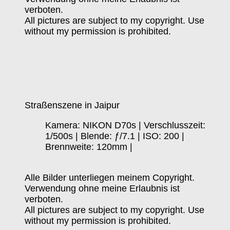
verboten.
All pictures are subject to my copyright. Use
without my permission is prohibited.
Straßenszene in Jaipur
Kamera: NIKON D70s | Verschlusszeit:
1/500s | Blende: ƒ/7.1 | ISO: 200 |
Brennweite: 120mm |
Alle Bilder unterliegen meinem Copyright.
Verwendung ohne meine Erlaubnis ist
verboten.
All pictures are subject to my copyright. Use
without my permission is prohibited.