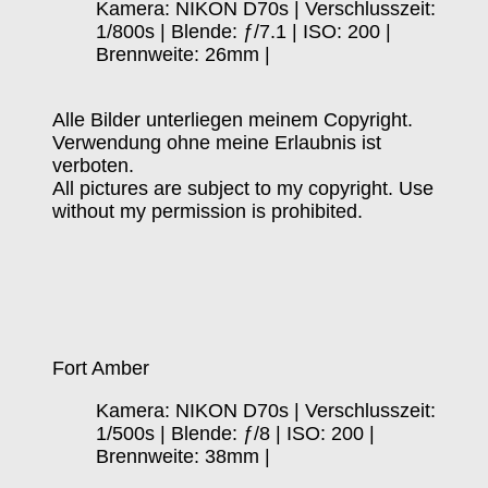
Kamera: NIKON D70s | Verschlusszeit:
1/800s | Blende: ƒ/7.1 | ISO: 200 |
Brennweite: 26mm |
Alle Bilder unterliegen meinem Copyright.
Verwendung ohne meine Erlaubnis ist
verboten.
All pictures are subject to my copyright. Use
without my permission is prohibited.
Fort Amber
Kamera: NIKON D70s | Verschlusszeit:
1/500s | Blende: ƒ/8 | ISO: 200 |
Brennweite: 38mm |