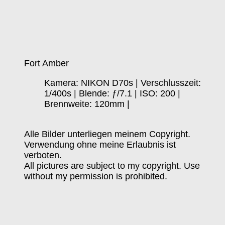
Fort Amber
Kamera: NIKON D70s | Verschlusszeit:
1/400s | Blende: ƒ/7.1 | ISO: 200 |
Brennweite: 120mm |
Alle Bilder unterliegen meinem Copyright.
Verwendung ohne meine Erlaubnis ist
verboten.
All pictures are subject to my copyright. Use
without my permission is prohibited.