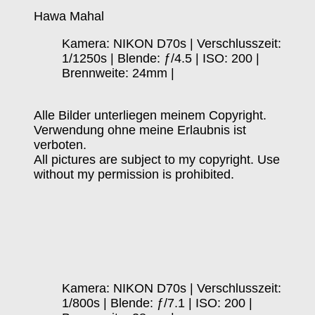
Hawa Mahal
Kamera: NIKON D70s | Verschlusszeit:
1/1250s | Blende: ƒ/4.5 | ISO: 200 |
Brennweite: 24mm |
Alle Bilder unterliegen meinem Copyright.
Verwendung ohne meine Erlaubnis ist
verboten.
All pictures are subject to my copyright. Use
without my permission is prohibited.
Kamera: NIKON D70s | Verschlusszeit:
1/800s | Blende: ƒ/7.1 | ISO: 200 |