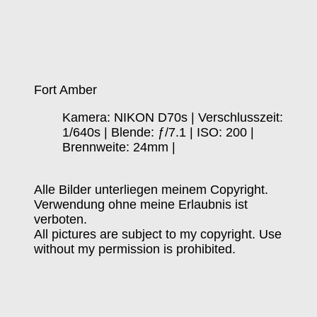
Fort Amber
Kamera: NIKON D70s | Verschlusszeit:
1/640s | Blende: ƒ/7.1 | ISO: 200 |
Brennweite: 24mm |
Alle Bilder unterliegen meinem Copyright.
Verwendung ohne meine Erlaubnis ist
verboten.
All pictures are subject to my copyright. Use
without my permission is prohibited.