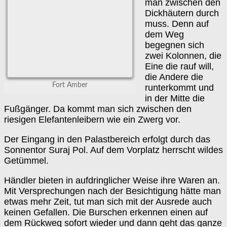
man zwischen den
Dickhäutern durch
muss. Denn auf
dem Weg
begegnen sich
zwei Kolonnen, die
Eine die rauf will,
die Andere die
Fort Amber
runterkommt und
in der Mitte die
Fußgänger. Da kommt man sich zwischen den
riesigen Elefantenleibern wie ein Zwerg vor.
Der Eingang in den Palastbereich erfolgt durch das
Sonnentor Suraj Pol. Auf dem Vorplatz herrscht wildes
Getümmel.
Händler bieten in aufdringlicher Weise ihre Waren an.
Mit Versprechungen nach der Besichtigung hätte man
etwas mehr Zeit, tut man sich mit der Ausrede auch
keinen Gefallen. Die Burschen erkennen einen auf
dem Rückweg sofort wieder und dann geht das ganze