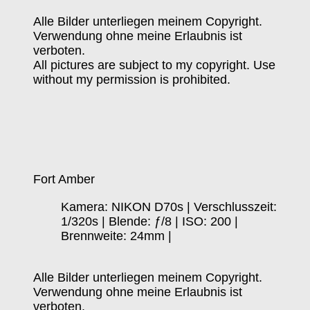
Alle Bilder unterliegen meinem Copyright.
Verwendung ohne meine Erlaubnis ist
verboten.
All pictures are subject to my copyright. Use
without my permission is prohibited.
Fort Amber
Kamera: NIKON D70s | Verschlusszeit:
1/320s | Blende: ƒ/8 | ISO: 200 |
Brennweite: 24mm |
Alle Bilder unterliegen meinem Copyright.
Verwendung ohne meine Erlaubnis ist
verboten.