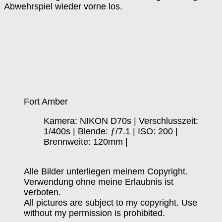
Abwehrspiel wieder vorne los.
Fort Amber
Kamera: NIKON D70s | Verschlusszeit:
1/400s | Blende: ƒ/7.1 | ISO: 200 |
Brennweite: 120mm |
Alle Bilder unterliegen meinem Copyright.
Verwendung ohne meine Erlaubnis ist
verboten.
All pictures are subject to my copyright. Use
without my permission is prohibited.