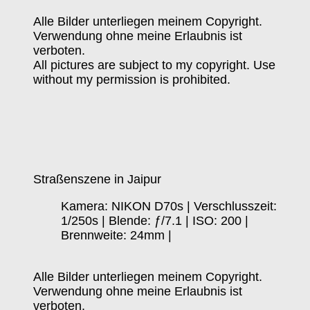
Alle Bilder unterliegen meinem Copyright.
Verwendung ohne meine Erlaubnis ist
verboten.
All pictures are subject to my copyright. Use
without my permission is prohibited.
Straßenszene in Jaipur
Kamera: NIKON D70s | Verschlusszeit:
1/250s | Blende: ƒ/7.1 | ISO: 200 |
Brennweite: 24mm |
Alle Bilder unterliegen meinem Copyright.
Verwendung ohne meine Erlaubnis ist
verboten.