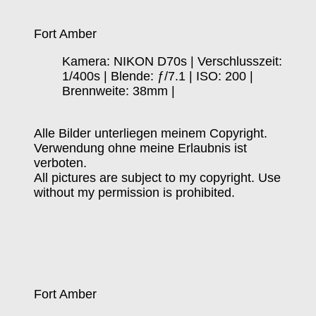
Fort Amber
Kamera: NIKON D70s | Verschlusszeit:
1/400s | Blende: ƒ/7.1 | ISO: 200 |
Brennweite: 38mm |
Alle Bilder unterliegen meinem Copyright.
Verwendung ohne meine Erlaubnis ist
verboten.
All pictures are subject to my copyright. Use
without my permission is prohibited.
Fort Amber