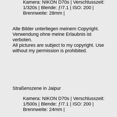
Kamera: NIKON D70s | Verschlusszeit:
1/320s | Blende: ƒ/7.1 | ISO: 200 |
Brennweite: 28mm |
Alle Bilder unterliegen meinem Copyright.
Verwendung ohne meine Erlaubnis ist
verboten.
All pictures are subject to my copyright. Use
without my permission is prohibited.
Straßenszene in Jaipur
Kamera: NIKON D70s | Verschlusszeit:
1/500s | Blende: ƒ/7.1 | ISO: 200 |
Brennweite: 24mm |