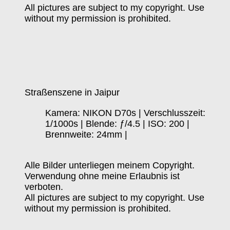
All pictures are subject to my copyright. Use
without my permission is prohibited.
Straßenszene in Jaipur
Kamera: NIKON D70s | Verschlusszeit:
1/1000s | Blende: ƒ/4.5 | ISO: 200 |
Brennweite: 24mm |
Alle Bilder unterliegen meinem Copyright.
Verwendung ohne meine Erlaubnis ist
verboten.
All pictures are subject to my copyright. Use
without my permission is prohibited.