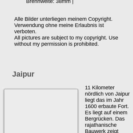
Brennweite: 38mm |
Alle Bilder unterliegen meinem Copyright.
Verwendung ohne meine Erlaubnis ist
verboten.
All pictures are subject to my copyright. Use
without my permission is prohibited.
Jaipur
11 Kilometer
nördlich von Jaipur
liegt das im Jahr
1600 erbaute Fort.
Es liegt auf einem
Bergrücken. Das
rajathanische
Bauwerk zeigt