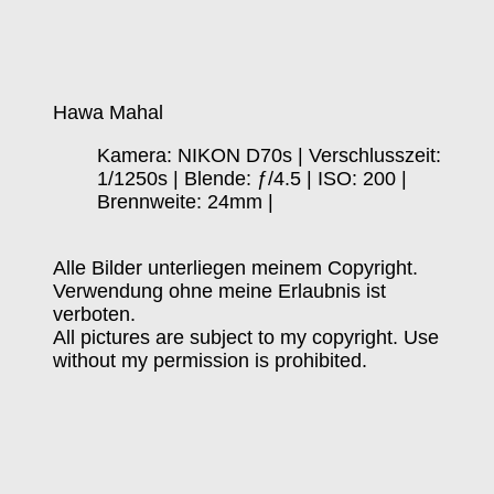
Hawa Mahal
Kamera: NIKON D70s | Verschlusszeit:
1/1250s | Blende: ƒ/4.5 | ISO: 200 |
Brennweite: 24mm |
Alle Bilder unterliegen meinem Copyright.
Verwendung ohne meine Erlaubnis ist
verboten.
All pictures are subject to my copyright. Use
without my permission is prohibited.