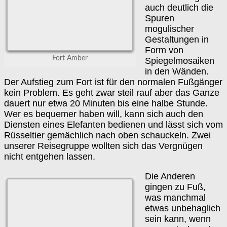
auch deutlich die
Spuren
mogulischer
Gestaltungen in
Form von
Fort Amber
Spiegelmosaiken
in den Wänden.
Der Aufstieg zum Fort ist für den normalen Fußgänger
kein Problem. Es geht zwar steil rauf aber das Ganze
dauert nur etwa 20 Minuten bis eine halbe Stunde.
Wer es bequemer haben will, kann sich auch den
Diensten eines Elefanten bedienen und lässt sich vom
Rüsseltier gemächlich nach oben schauckeln. Zwei
unserer Reisegruppe wollten sich das Vergnügen
nicht entgehen lassen.
Die Anderen
gingen zu Fuß,
was manchmal
etwas unbehaglich
sein kann, wenn