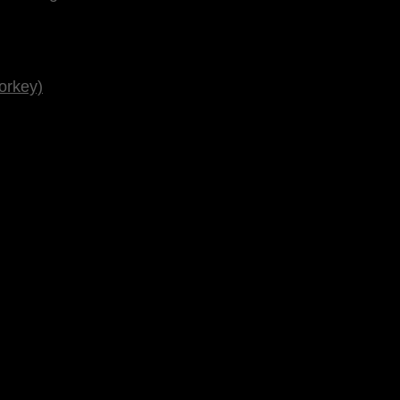
orkey)