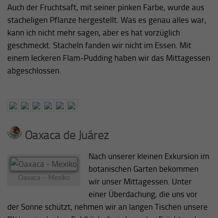
Auch der Fruchtsaft, mit seiner pinken Farbe, wurde aus
stacheligen Pflanze hergestellt. Was es genau alles war,
kann ich nicht mehr sagen, aber es hat vorzüglich
geschmeckt. Stacheln fanden wir nicht im Essen. Mit
einem leckeren Flam-Pudding haben wir das Mittagessen
abgeschlossen.
Oaxaca de Juárez
Nach unserer kleinen Exkursion im
botanischen Garten bekommen
Oaxaca – Mexiko
wir unser Mittagessen. Unter
einer Überdachung, die uns vor
der Sonne schützt, nehmen wir an langen Tischen unsere