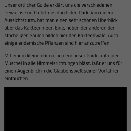
Unser örtlicher Guide erklärt uns die verschiedenen
Gewächse und führt uns durch den Park. Von einem
Aussichtsturm, hat man einen sehr schönen Überblick
über das Kakteenmeer. Eine, neben der anderen der
stacheligen Säulen bilden hier den Kakteenwald. Auch
einige endemische Pflanzen sind hier anzutreffen.
Mit einem kleinen Ritual, in dem unser Guide auf einer
Muschel in alle Himmelsrichtungen bläst, läßt er uns für
einen Augenblick in die Glaubenswelt seiner Vorfahren
eintauchen.