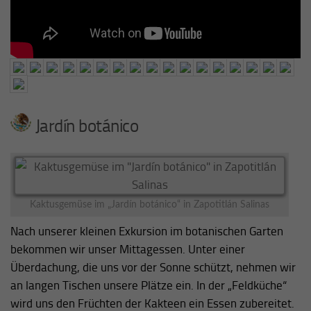
Jardín botánico
Kaktusgemüse im „Jardín botánico“ in Zapotitlán Salinas
Nach unserer kleinen Exkursion im botanischen Garten
bekommen wir unser Mittagessen. Unter einer
Überdachung, die uns vor der Sonne schützt, nehmen wir
an langen Tischen unsere Plätze ein. In der „Feldküche“
wird uns den Früchten der Kakteen ein Essen zubereitet.