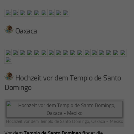
Oaxaca
Hochzeit vor dem Templo de Santo
Domingo
Hochzeit vor dem Templo de Santo Domingo, Oaxaca – Mexiko
Vor dem
Templo de Santo Domingo
findet die