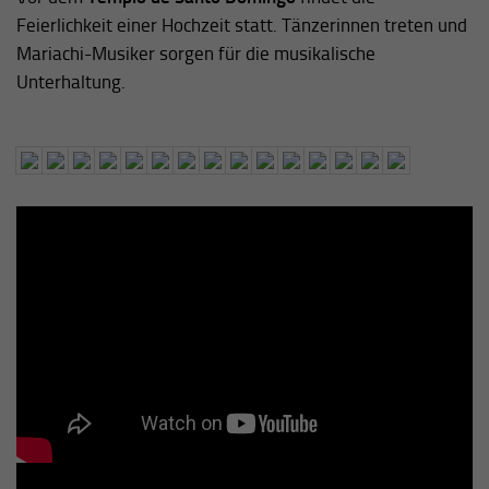
Feierlichkeit einer Hochzeit statt. Tänzerinnen treten und
Mariachi-Musiker sorgen für die musikalische
Unterhaltung.