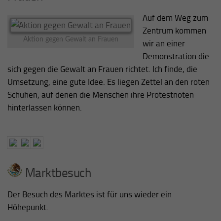
Auf dem Weg zum
Zentrum kommen
Aktion gegen Gewalt an Frauen
wir an einer
Demonstration die
sich gegen die Gewalt an Frauen richtet. Ich finde, die
Umsetzung, eine gute Idee. Es liegen Zettel an den roten
Schuhen, auf denen die Menschen ihre Protestnoten
hinterlassen können.
Marktbesuch
Der Besuch des Marktes ist für uns wieder ein
Höhepunkt.