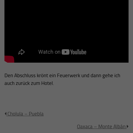
Den Abschluss krönt ein Feuerwerk und dann gehe ich
auch zurück zum Hotel.
Cholula – Puebla
Oaxaca – Monte Albán