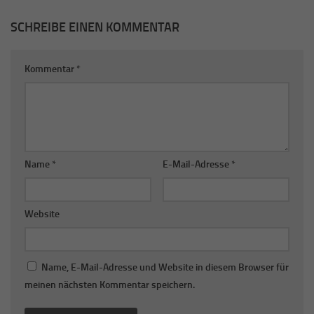
SCHREIBE EINEN KOMMENTAR
Kommentar
*
Name
*
E-Mail-Adresse
*
Website
Name, E-Mail-Adresse und Website in diesem Browser für
meinen nächsten Kommentar speichern.