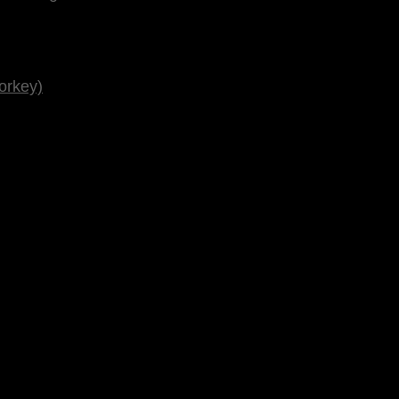
orkey)