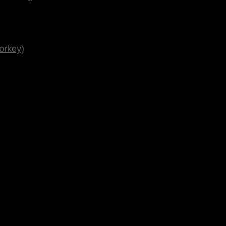
orkey)