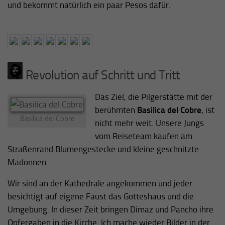
und bekommt natürlich ein paar Pesos dafür.
Revolution auf Schritt und Tritt
Das Ziel, die Pilgerstätte mit der
berühmten
Basilica del Cobre
, ist
Basilica del Cobre
nicht mehr weit. Unsere Jungs
vom Reiseteam kaufen am
Straßenrand Blumengestecke und kleine geschnitzte
Madonnen.
Wir sind an der Kathedrale angekommen und jeder
besichtigt auf eigene Faust das Gotteshaus und die
Umgebung. In dieser Zeit bringen Dimaz und Pancho ihre
Opfergaben in die Kirche. Ich mache wieder Bilder in der