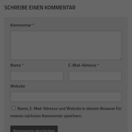
SCHREIBE EINEN KOMMENTAR
Kommentar
*
Name
*
E-Mail-Adresse
*
Website
Name, E-Mail-Adresse und Website in diesem Browser für
meinen nächsten Kommentar speichern.