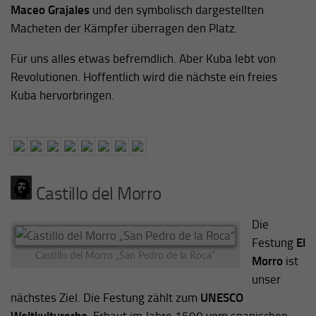
Maceo Grajales
und den symbolisch dargestellten
Macheten der Kämpfer überragen den Platz.
Für uns alles etwas befremdlich. Aber Kuba lebt von
Revolutionen. Hoffentlich wird die nächste ein freies
Kuba hervorbringen.
Castillo del Morro
Die
Festung
El
Castillo del Morro „San Pedro de la Roca”
Morro
ist
unser
nächstes Ziel. Die Festung zählt zum
UNESCO