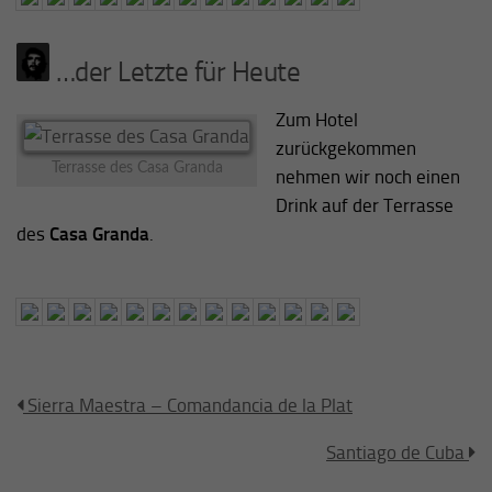
…der Letzte für Heute
Zum Hotel
zurückgekommen
Terrasse des Casa Granda
nehmen wir noch einen
Drink auf der Terrasse
des
Casa Granda
.
Sierra Maestra – Comandancia de la Plat
Santiago de Cuba