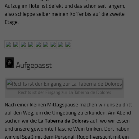
Aufzug im Hotel ist defekt und das schon seit langem,
also schleppe selber meinen Koffer bis auf die zweite
Etage.
Aufgepasst
Rechts ist der Eingang zur La Taberna de Dolores
Nach einer kleinen Mittagspause machen wir uns zu dritt
auf den Weg, um die Umgebung zu erkunden. Am Abend
suchen wir die
La Taberna de Dolores
auf, wo wir essen
und unsere gewohnte Flasche Wein trinken. Dort haben
wir viel Spaß mit dem Personal. Rudolf versucht mit ein