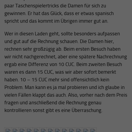
paar Taschenspielertricks die Damen für sich zu
gewinnen. Er hat das Glück, dass er etwas spanisch
spricht und das kommt im Übrigen immer gut an.
Wer in diesen Laden geht, sollte besonders aufpassen
und gut auf die Rechnung schauen. Die Damen hier,
rechnen sehr großzügig ab. Beim ersten Besuch haben
wir nicht nachgerechnet, aber eine spätere Nachrechnung
ergab eine Differenz von 10 CUC. Beim zweiten Besuch
waren es dann 15 CUC, was wir aber sofort bemerkt
haben. 10 – 15 CUC mehr sind offensichtlich kein
Problem. Man kann es ja mal probieren und ich glaube in
vielen Fällen klappt das auch. Also, vorher nach dem Preis
fragen und anschließend die Rechnung genau
kontrollieren sonst gibt es eine Überraschung.