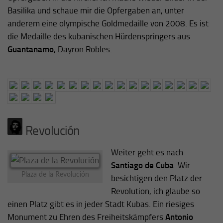
Basilika und schaue mir die Opfergaben an, unter
anderem eine olympische Goldmedaille von 2008. Es ist
die Medaille des kubanischen Hürdenspringers aus
Guantanamo
, Dayron Robles.
Revolución
Weiter geht es nach
Santiago de Cuba
. Wir
Plaza de la Revolución
besichtigen den Platz der
Revolution, ich glaube so
einen Platz gibt es in jeder Stadt Kubas. Ein riesiges
Monument zu Ehren des Freiheitskämpfers
Antonio