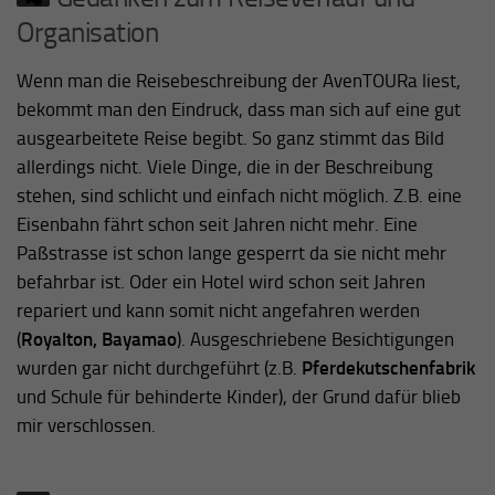
Organisation
Wenn man die Reisebeschreibung der AvenTOURa liest,
bekommt man den Eindruck, dass man sich auf eine gut
ausgearbeitete Reise begibt. So ganz stimmt das Bild
allerdings nicht. Viele Dinge, die in der Beschreibung
stehen, sind schlicht und einfach nicht möglich. Z.B. eine
Eisenbahn fährt schon seit Jahren nicht mehr. Eine
Paßstrasse ist schon lange gesperrt da sie nicht mehr
befahrbar ist. Oder ein Hotel wird schon seit Jahren
repariert und kann somit nicht angefahren werden
(
Royalton, Bayamao
). Ausgeschriebene Besichtigungen
wurden gar nicht durchgeführt (z.B.
Pferdekutschenfabrik
und Schule für behinderte Kinder), der Grund dafür blieb
mir verschlossen.