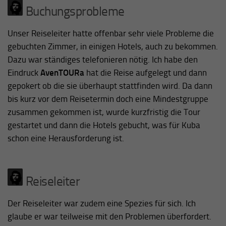
Buchungsprobleme
Unser Reiseleiter hatte offenbar sehr viele Probleme die
gebuchten Zimmer, in einigen Hotels, auch zu bekommen.
Dazu war ständiges telefonieren nötig. Ich habe den
Eindruck
AvenTOURa
hat die Reise aufgelegt und dann
gepokert ob die sie überhaupt stattfinden wird. Da dann
bis kurz vor dem Reisetermin doch eine Mindestgruppe
zusammen gekommen ist, wurde kurzfristig die Tour
gestartet und dann die Hotels gebucht, was für Kuba
schon eine Herausforderung ist.
Reiseleiter
Der Reiseleiter war zudem eine Spezies für sich. Ich
glaube er war teilweise mit den Problemen überfordert.