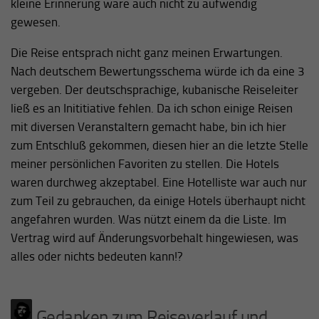
kleine Erinnerung wäre auch nicht zu aufwendig
gewesen.
Die Reise entsprach nicht ganz meinen Erwartungen.
Nach deutschem Bewertungsschema würde ich da eine 3
vergeben. Der deutschsprachige, kubanische Reiseleiter
ließ es an Inititiative fehlen. Da ich schon einige Reisen
mit diversen Veranstaltern gemacht habe, bin ich hier
zum Entschluß gekommen, diesen hier an die letzte Stelle
meiner persönlichen Favoriten zu stellen. Die Hotels
waren durchweg akzeptabel. Eine Hotelliste war auch nur
zum Teil zu gebrauchen, da einige Hotels überhaupt nicht
angefahren wurden. Was nützt einem da die Liste. Im
Vertrag wird auf Änderungsvorbehalt hingewiesen, was
alles oder nichts bedeuten kann!?
Gedanken zum Reiseverlauf und