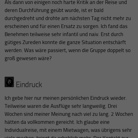
Als dann von einigen noch harte Kritik an der Reise und
deren Durchführung geübt wurde, ist er bald
durchgedreht und drohte am nächsten Tag nicht mehr zu
erscheinen und für einen Ersatz zu sorgen. Ich fand das
Benehmen teilweise sehr infantil und naiv. Erst durch
gütiges Zureden konnte die ganze Situation entschärft
werden. Was wäre passiert, wenn die Gruppe doppelt so
groß gewesen wäre?
Eindruck
Ich gebe hier nur meinen persönlichen Eindruck wieder.
Teilweise waren die Ausflüge sehr langweilig. Drei
Wochen sind meiner Meinung nach viel zu lang. 2 Wochen
hätten da vollkommen gereicht. Ich glaube eine
Individualreise, mit einem Mietwagen, was übrigens sehr