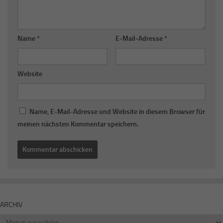
Name
*
E-Mail-Adresse
*
Website
Name, E-Mail-Adresse und Website in diesem Browser für
meinen nächsten Kommentar speichern.
ARCHIV
Archiv