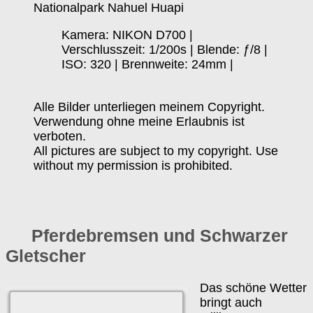
Nationalpark Nahuel Huapi
Kamera: NIKON D700 |
Verschlusszeit: 1/200s | Blende: ƒ/8 |
ISO: 320 | Brennweite: 24mm |
Alle Bilder unterliegen meinem Copyright.
Verwendung ohne meine Erlaubnis ist
verboten.
All pictures are subject to my copyright. Use
without my permission is prohibited.
Pferdebremsen und Schwarzer
Gletscher
Das schöne Wetter
bringt auch