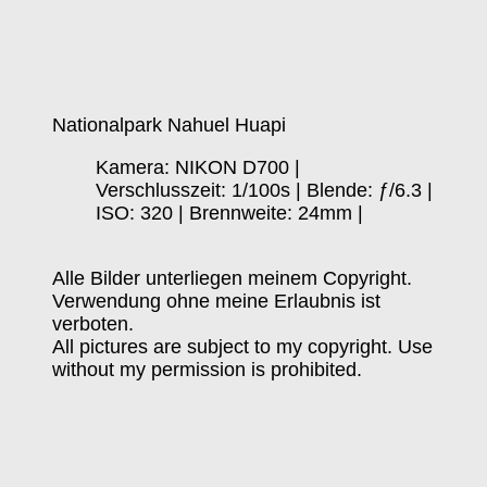
Nationalpark Nahuel Huapi
Kamera: NIKON D700 |
Verschlusszeit: 1/100s | Blende: ƒ/6.3 |
ISO: 320 | Brennweite: 24mm |
Alle Bilder unterliegen meinem Copyright.
Verwendung ohne meine Erlaubnis ist
verboten.
All pictures are subject to my copyright. Use
without my permission is prohibited.