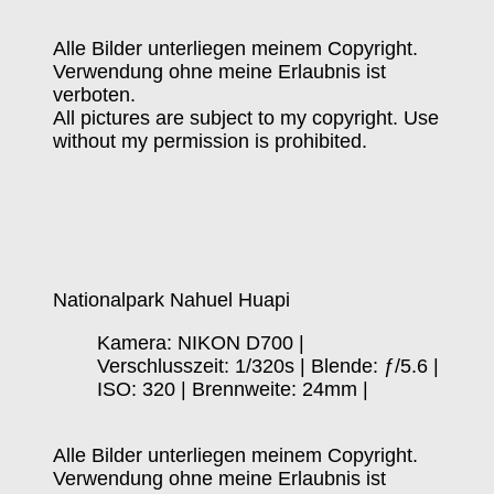
Alle Bilder unterliegen meinem Copyright.
Verwendung ohne meine Erlaubnis ist
verboten.
All pictures are subject to my copyright. Use
without my permission is prohibited.
Nationalpark Nahuel Huapi
Kamera: NIKON D700 |
Verschlusszeit: 1/320s | Blende: ƒ/5.6 |
ISO: 320 | Brennweite: 24mm |
Alle Bilder unterliegen meinem Copyright.
Verwendung ohne meine Erlaubnis ist