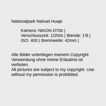
Nationalpark Nahuel Huapi
Kamera: NIKON D700 |
Verschlusszeit: 1/250s | Blende: ƒ/9 |
ISO: 400 | Brennweite: 42mm |
Alle Bilder unterliegen meinem Copyright.
Verwendung ohne meine Erlaubnis ist
verboten.
All pictures are subject to my copyright. Use
without my permission is prohibited.