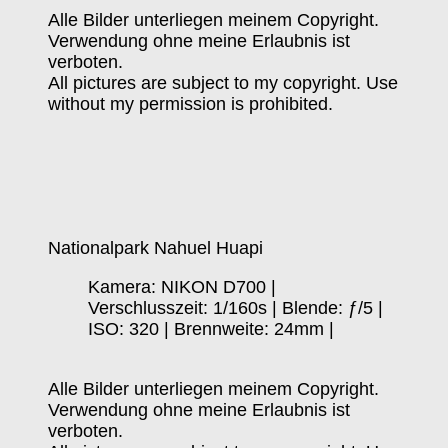
Alle Bilder unterliegen meinem Copyright.
Verwendung ohne meine Erlaubnis ist
verboten.
All pictures are subject to my copyright. Use
without my permission is prohibited.
Nationalpark Nahuel Huapi
Kamera: NIKON D700 |
Verschlusszeit: 1/160s | Blende: ƒ/5 |
ISO: 320 | Brennweite: 24mm |
Alle Bilder unterliegen meinem Copyright.
Verwendung ohne meine Erlaubnis ist
verboten.