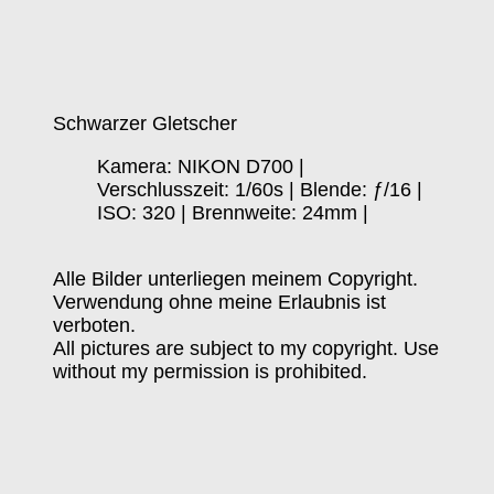
Schwarzer Gletscher
Kamera: NIKON D700 |
Verschlusszeit: 1/60s | Blende: ƒ/16 |
ISO: 320 | Brennweite: 24mm |
Alle Bilder unterliegen meinem Copyright.
Verwendung ohne meine Erlaubnis ist
verboten.
All pictures are subject to my copyright. Use
without my permission is prohibited.