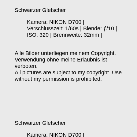
Schwarzer Gletscher
Kamera: NIKON D700 |
Verschlusszeit: 1/60s | Blende: ƒ/10 |
ISO: 320 | Brennweite: 32mm |
Alle Bilder unterliegen meinem Copyright.
Verwendung ohne meine Erlaubnis ist
verboten.
All pictures are subject to my copyright. Use
without my permission is prohibited.
Schwarzer Gletscher
Kamera: NIKON D700 |