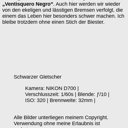
„Ventisquero Negro”
. Auch hier werden wir wieder
von den ekeligen und lässtigen Bremsen verfolgt, die
einem das Leben hier besonders schwer machen. Ich
bleibe trotzdem ohne einen Stich der Biester.
Schwarzer Gletscher
Kamera: NIKON D700 |
Verschlusszeit: 1/60s | Blende: ƒ/10 |
ISO: 320 | Brennweite: 32mm |
Alle Bilder unterliegen meinem Copyright.
Verwendung ohne meine Erlaubnis ist