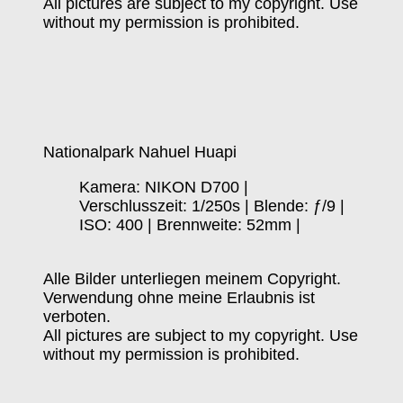
All pictures are subject to my copyright. Use
without my permission is prohibited.
Nationalpark Nahuel Huapi
Kamera: NIKON D700 |
Verschlusszeit: 1/250s | Blende: ƒ/9 |
ISO: 400 | Brennweite: 52mm |
Alle Bilder unterliegen meinem Copyright.
Verwendung ohne meine Erlaubnis ist
verboten.
All pictures are subject to my copyright. Use
without my permission is prohibited.