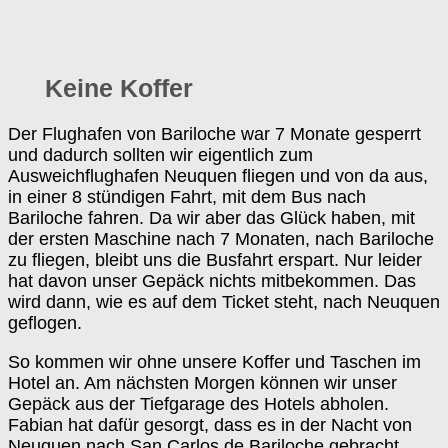
Keine Koffer
Der Flughafen von Bariloche war 7 Monate gesperrt
und dadurch sollten wir eigentlich zum
Ausweichflughafen Neuquen fliegen und von da aus,
in einer 8 stündigen Fahrt, mit dem Bus nach
Bariloche fahren. Da wir aber das Glück haben, mit
der ersten Maschine nach 7 Monaten, nach Bariloche
zu fliegen, bleibt uns die Busfahrt erspart. Nur leider
hat davon unser Gepäck nichts mitbekommen. Das
wird dann, wie es auf dem Ticket steht, nach Neuquen
geflogen.
So kommen wir ohne unsere Koffer und Taschen im
Hotel an. Am nächsten Morgen können wir unser
Gepäck aus der Tiefgarage des Hotels abholen.
Fabian hat dafür gesorgt, dass es in der Nacht von
Neuquen nach San Carlos de Bariloche gebracht