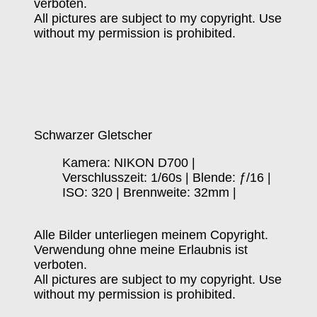
verboten.
All pictures are subject to my copyright. Use
without my permission is prohibited.
Schwarzer Gletscher
Kamera: NIKON D700 |
Verschlusszeit: 1/60s | Blende: ƒ/16 |
ISO: 320 | Brennweite: 32mm |
Alle Bilder unterliegen meinem Copyright.
Verwendung ohne meine Erlaubnis ist
verboten.
All pictures are subject to my copyright. Use
without my permission is prohibited.