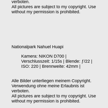
verboten.
All pictures are subject to my copyright. Use
without my permission is prohibited.
Nationalpark Nahuel Huapi
Kamera: NIKON D700 |
Verschlusszeit: 1/15s | Blende: ƒ/22 |
ISO: 220 | Brennweite: 42mm |
Alle Bilder unterliegen meinem Copyright.
Verwendung ohne meine Erlaubnis ist
verboten.
All pictures are subject to my copyright. Use
without my permission is prohibited.