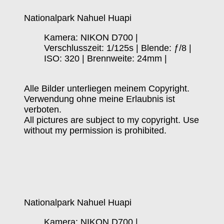
Nationalpark Nahuel Huapi
Kamera: NIKON D700 |
Verschlusszeit: 1/125s | Blende: ƒ/8 |
ISO: 320 | Brennweite: 24mm |
Alle Bilder unterliegen meinem Copyright.
Verwendung ohne meine Erlaubnis ist
verboten.
All pictures are subject to my copyright. Use
without my permission is prohibited.
Nationalpark Nahuel Huapi
Kamera: NIKON D700 |