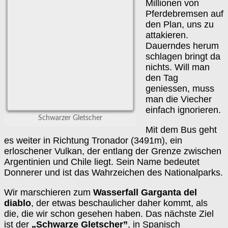
Millionen von
Pferdebremsen auf
den Plan, uns zu
attakieren.
Dauerndes herum
schlagen bringt da
nichts. Will man
den Tag
geniessen, muss
man die Viecher
einfach ignorieren.
Schwarzer Gletscher
Mit dem Bus geht
es weiter in Richtung Tronador (3491m), ein
erloschener Vulkan, der entlang der Grenze zwischen
Argentinien und Chile liegt. Sein Name bedeutet
Donnerer und ist das Wahrzeichen des Nationalparks.
Wir marschieren zum
Wasserfall Garganta del
diablo
, der etwas beschaulicher daher kommt, als
die, die wir schon gesehen haben. Das nächste Ziel
ist der
„Schwarze Gletscher”
, in Spanisch