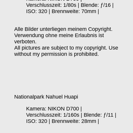
Verschlusszeit: 1/80s | Blende: ƒ/16 |
ISO: 320 | Brennweite: 70mm |
Alle Bilder unterliegen meinem Copyright.
Verwendung ohne meine Erlaubnis ist
verboten.
All pictures are subject to my copyright. Use
without my permission is prohibited.
Nationalpark Nahuel Huapi
Kamera: NIKON D700 |
Verschlusszeit: 1/160s | Blende: ƒ/11 |
ISO: 320 | Brennweite: 28mm |