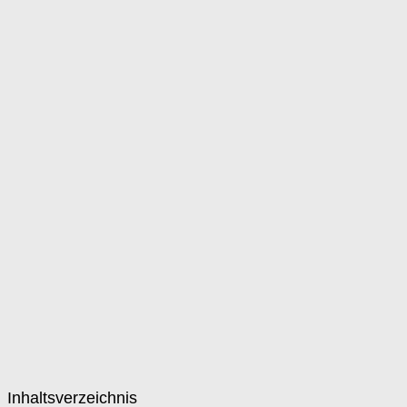
Inhaltsverzeichnis