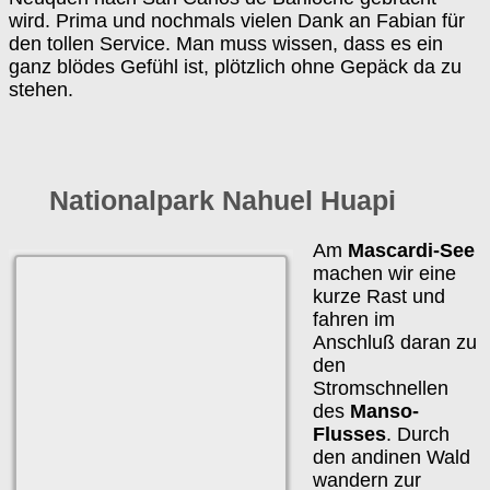
wird. Prima und nochmals vielen Dank an Fabian für
den tollen Service. Man muss wissen, dass es ein
ganz blödes Gefühl ist, plötzlich ohne Gepäck da zu
stehen.
Nationalpark Nahuel Huapi
Am
Mascardi-See
machen wir eine
kurze Rast und
fahren im
Anschluß daran zu
den
Stromschnellen
des
Manso-
Flusses
. Durch
den andinen Wald
wandern zur