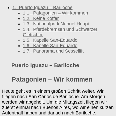
1.
Puerto Iguazu – Bariloche
1.1.
Patagonien – Wir kommen
1.2.
Keine Koffer
1.3.
Nationalpark Nahuel Huapi
1.4.
Pferdebremsen und Schwarzer
Gletscher
1.5.
Kapelle San-Eduardo
1.6.
Kapelle San-Eduardo
1.7.
Panorama und Sessellift
Puerto Iguazu – Bariloche
Patagonien – Wir kommen
Heute geht es in einem großen Schritt weiter. Wir
fliegen nach San Carlos de Bariloche. Am Morgen
werden wir abgeholt. Um die Mittagszeit fliegen wir
zuerst einmal nach Buenos Aires, wo wir einen kurzen
Aufenthalt haben und danach nach Bariloche.