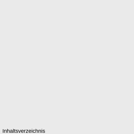
Inhaltsverzeichnis