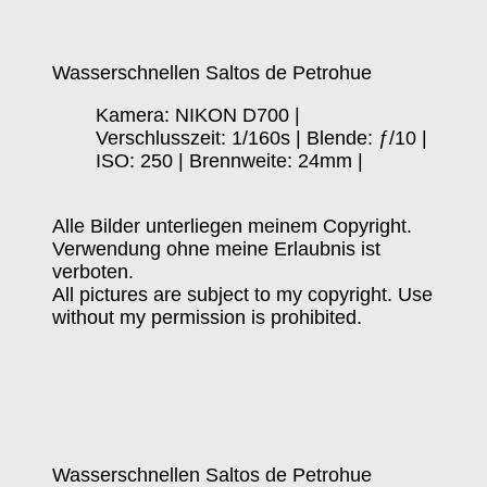
Wasserschnellen Saltos de Petrohue
Kamera: NIKON D700 |
Verschlusszeit: 1/160s | Blende: ƒ/10 |
ISO: 250 | Brennweite: 24mm |
Alle Bilder unterliegen meinem Copyright.
Verwendung ohne meine Erlaubnis ist
verboten.
All pictures are subject to my copyright. Use
without my permission is prohibited.
Wasserschnellen Saltos de Petrohue