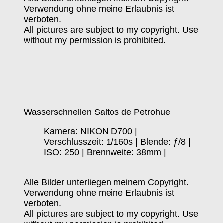
Verwendung ohne meine Erlaubnis ist
verboten.
All pictures are subject to my copyright. Use
without my permission is prohibited.
Wasserschnellen Saltos de Petrohue
Kamera: NIKON D700 |
Verschlusszeit: 1/160s | Blende: ƒ/8 |
ISO: 250 | Brennweite: 38mm |
Alle Bilder unterliegen meinem Copyright.
Verwendung ohne meine Erlaubnis ist
verboten.
All pictures are subject to my copyright. Use