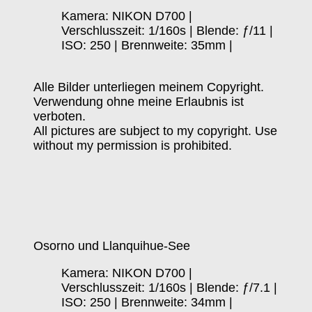
Kamera: NIKON D700 |
Verschlusszeit: 1/160s | Blende: ƒ/11 |
ISO: 250 | Brennweite: 35mm |
Alle Bilder unterliegen meinem Copyright.
Verwendung ohne meine Erlaubnis ist
verboten.
All pictures are subject to my copyright. Use
without my permission is prohibited.
Osorno und Llanquihue-See
Kamera: NIKON D700 |
Verschlusszeit: 1/160s | Blende: ƒ/7.1 |
ISO: 250 | Brennweite: 34mm |