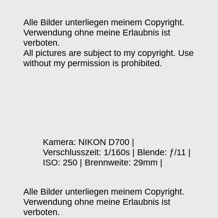
Alle Bilder unterliegen meinem Copyright.
Verwendung ohne meine Erlaubnis ist
verboten.
All pictures are subject to my copyright. Use
without my permission is prohibited.
Kamera: NIKON D700 |
Verschlusszeit: 1/160s | Blende: ƒ/11 |
ISO: 250 | Brennweite: 29mm |
Alle Bilder unterliegen meinem Copyright.
Verwendung ohne meine Erlaubnis ist
verboten.