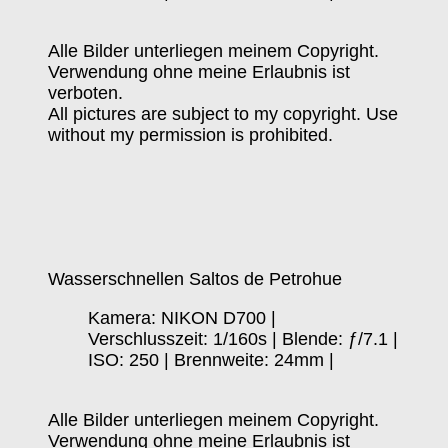
Alle Bilder unterliegen meinem Copyright.
Verwendung ohne meine Erlaubnis ist
verboten.
All pictures are subject to my copyright. Use
without my permission is prohibited.
Wasserschnellen Saltos de Petrohue
Kamera: NIKON D700 |
Verschlusszeit: 1/160s | Blende: ƒ/7.1 |
ISO: 250 | Brennweite: 24mm |
Alle Bilder unterliegen meinem Copyright.
Verwendung ohne meine Erlaubnis ist