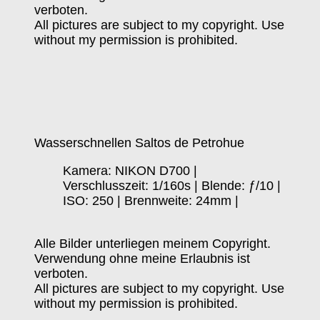
verboten.
All pictures are subject to my copyright. Use
without my permission is prohibited.
Wasserschnellen Saltos de Petrohue
Kamera: NIKON D700 |
Verschlusszeit: 1/160s | Blende: ƒ/10 |
ISO: 250 | Brennweite: 24mm |
Alle Bilder unterliegen meinem Copyright.
Verwendung ohne meine Erlaubnis ist
verboten.
All pictures are subject to my copyright. Use
without my permission is prohibited.