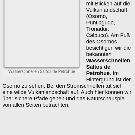
mit Blicken auf die
Vulkanlandschaft
(Osorno,
Puntiagudo,
Tronadur,
Calbuco). Am Fuß
des Osornos
besichtigen wir die
bekannten
Wasserschnellen
Saltos de
Wasserschnellen Saltos de Petrohue
Petrohue
. Im
Hintergrund ist der
Osorno zu sehen. Bei den Stromschnellen tut sich
eine wilde Vulkanlandschaft auf. Auch hier können wir
über sichere Pfade gehen und das Naturschauspiel
von allen Seiten betrachten.