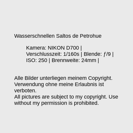
Wasserschnellen Saltos de Petrohue
Kamera: NIKON D700 |
Verschlusszeit: 1/160s | Blende: ƒ/9 |
ISO: 250 | Brennweite: 24mm |
Alle Bilder unterliegen meinem Copyright.
Verwendung ohne meine Erlaubnis ist
verboten.
All pictures are subject to my copyright. Use
without my permission is prohibited.