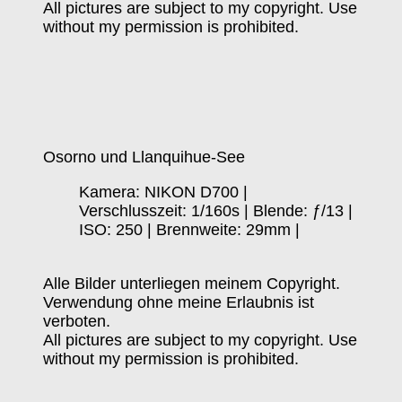
All pictures are subject to my copyright. Use
without my permission is prohibited.
Osorno und Llanquihue-See
Kamera: NIKON D700 |
Verschlusszeit: 1/160s | Blende: ƒ/13 |
ISO: 250 | Brennweite: 29mm |
Alle Bilder unterliegen meinem Copyright.
Verwendung ohne meine Erlaubnis ist
verboten.
All pictures are subject to my copyright. Use
without my permission is prohibited.