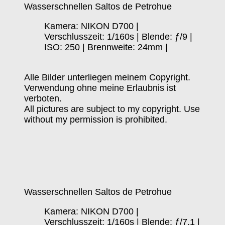
Wasserschnellen Saltos de Petrohue
Kamera: NIKON D700 |
Verschlusszeit: 1/160s | Blende: ƒ/9 |
ISO: 250 | Brennweite: 24mm |
Alle Bilder unterliegen meinem Copyright.
Verwendung ohne meine Erlaubnis ist
verboten.
All pictures are subject to my copyright. Use
without my permission is prohibited.
Wasserschnellen Saltos de Petrohue
Kamera: NIKON D700 |
Verschlusszeit: 1/160s | Blende: ƒ/7.1 |