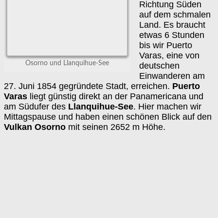
Richtung Süden
auf dem schmalen
Land. Es braucht
etwas 6 Stunden
bis wir Puerto
Varas, eine von
Osorno und Llanquihue-See
deutschen
Einwanderen am
27. Juni 1854 gegründete Stadt, erreichen.
Puerto
Varas
liegt günstig direkt an der Panamericana und
am Südufer des
Llanquihue-See
. Hier machen wir
Mittagspause und haben einen schönen Blick auf den
Vulkan Osorno
mit seinen 2652 m Höhe.