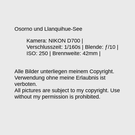
Osorno und Llanquihue-See
Kamera: NIKON D700 |
Verschlusszeit: 1/160s | Blende: ƒ/10 |
ISO: 250 | Brennweite: 42mm |
Alle Bilder unterliegen meinem Copyright.
Verwendung ohne meine Erlaubnis ist
verboten.
All pictures are subject to my copyright. Use
without my permission is prohibited.