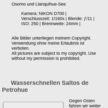
Osorno und Llanquihue-See
Kamera: NIKON D700 |
Verschlusszeit: 1/160s | Blende: ƒ/11 |
ISO: 250 | Brennweite: 24mm |
Alle Bilder unterliegen meinem Copyright.
Verwendung ohne meine Erlaubnis ist
verboten.
All pictures are subject to my copyright. Use
without my permission is prohibited.
Wasserschnellen Saltos de
Petrohue
Gegen Osten
fahren wir weiter