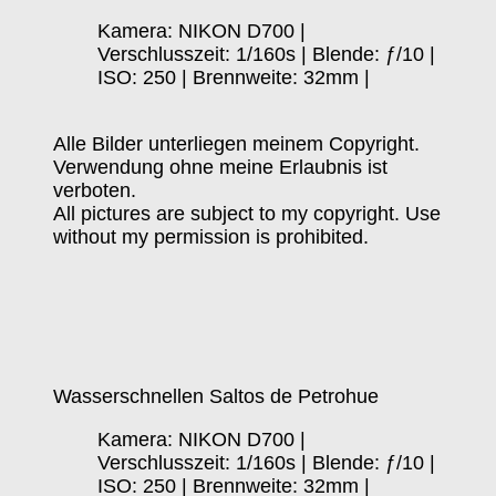
Kamera: NIKON D700 |
Verschlusszeit: 1/160s | Blende: ƒ/10 |
ISO: 250 | Brennweite: 32mm |
Alle Bilder unterliegen meinem Copyright.
Verwendung ohne meine Erlaubnis ist
verboten.
All pictures are subject to my copyright. Use
without my permission is prohibited.
Wasserschnellen Saltos de Petrohue
Kamera: NIKON D700 |
Verschlusszeit: 1/160s | Blende: ƒ/10 |
ISO: 250 | Brennweite: 32mm |