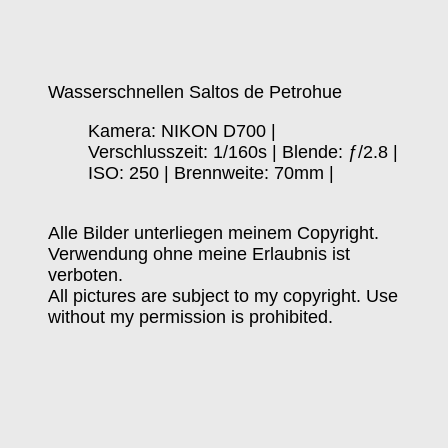
Wasserschnellen Saltos de Petrohue
Kamera: NIKON D700 |
Verschlusszeit: 1/160s | Blende: ƒ/2.8 |
ISO: 250 | Brennweite: 70mm |
Alle Bilder unterliegen meinem Copyright.
Verwendung ohne meine Erlaubnis ist
verboten.
All pictures are subject to my copyright. Use
without my permission is prohibited.