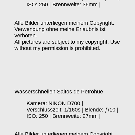
ISO: 250 | Brennweite: 36mm |
Alle Bilder unterliegen meinem Copyright.
Verwendung ohne meine Erlaubnis ist
verboten.
All pictures are subject to my copyright. Use
without my permission is prohibited.
Wasserschnellen Saltos de Petrohue
Kamera: NIKON D700 |
Verschlusszeit: 1/160s | Blende: ƒ/10 |
ISO: 250 | Brennweite: 27mm |
Alle Bilder unterliegen meinem Copyright.