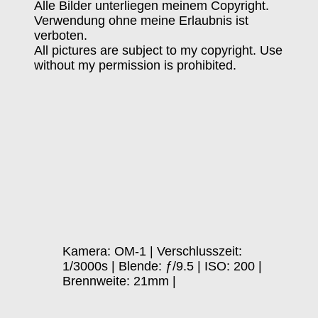
Alle Bilder unterliegen meinem Copyright.
Verwendung ohne meine Erlaubnis ist
verboten.
All pictures are subject to my copyright. Use
without my permission is prohibited.
Kamera: OM-1 | Verschlusszeit:
1/3000s | Blende: ƒ/9.5 | ISO: 200 |
Brennweite: 21mm |