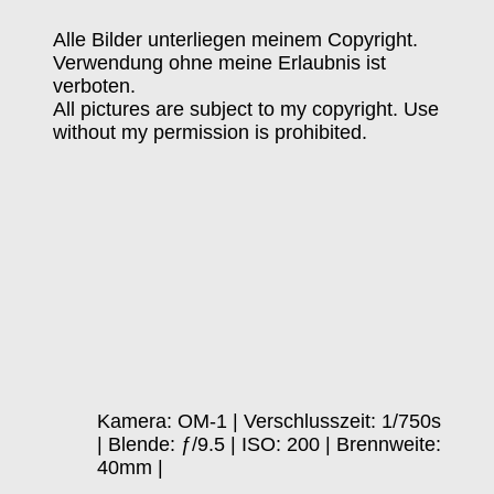
Alle Bilder unterliegen meinem Copyright.
Verwendung ohne meine Erlaubnis ist
verboten.
All pictures are subject to my copyright. Use
without my permission is prohibited.
Kamera: OM-1 | Verschlusszeit: 1/750s
| Blende: ƒ/9.5 | ISO: 200 | Brennweite:
40mm |