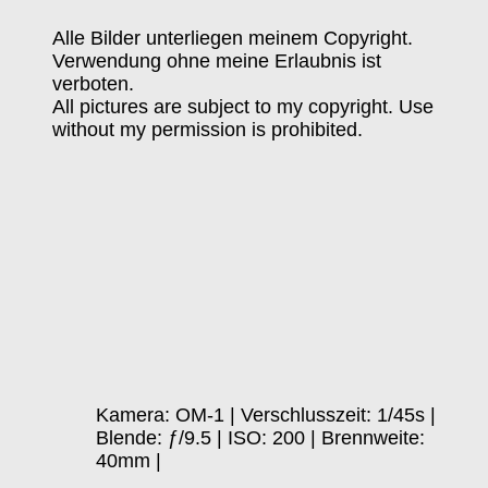
Alle Bilder unterliegen meinem Copyright.
Verwendung ohne meine Erlaubnis ist
verboten.
All pictures are subject to my copyright. Use
without my permission is prohibited.
Kamera: OM-1 | Verschlusszeit: 1/45s |
Blende: ƒ/9.5 | ISO: 200 | Brennweite:
40mm |