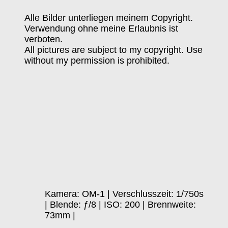
Alle Bilder unterliegen meinem Copyright.
Verwendung ohne meine Erlaubnis ist
verboten.
All pictures are subject to my copyright. Use
without my permission is prohibited.
Kamera: OM-1 | Verschlusszeit: 1/750s
| Blende: ƒ/8 | ISO: 200 | Brennweite:
73mm |