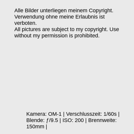
Alle Bilder unterliegen meinem Copyright.
Verwendung ohne meine Erlaubnis ist
verboten.
All pictures are subject to my copyright. Use
without my permission is prohibited.
Kamera: OM-1 | Verschlusszeit: 1/60s |
Blende: ƒ/9.5 | ISO: 200 | Brennweite:
150mm |