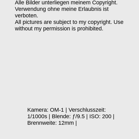
Alle Bilder unterliegen meinem Copyright.
Verwendung ohne meine Erlaubnis ist
verboten.
All pictures are subject to my copyright. Use
without my permission is prohibited.
Kamera: OM-1 | Verschlusszeit:
1/1000s | Blende: ƒ/9.5 | ISO: 200 |
Brennweite: 12mm |