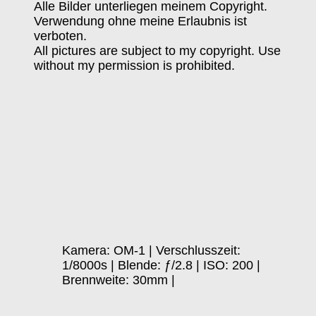
Alle Bilder unterliegen meinem Copyright.
Verwendung ohne meine Erlaubnis ist
verboten.
All pictures are subject to my copyright. Use
without my permission is prohibited.
Kamera: OM-1 | Verschlusszeit:
1/8000s | Blende: ƒ/2.8 | ISO: 200 |
Brennweite: 30mm |