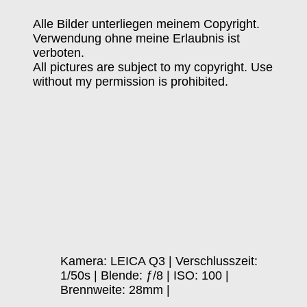
Alle Bilder unterliegen meinem Copyright.
Verwendung ohne meine Erlaubnis ist
verboten.
All pictures are subject to my copyright. Use
without my permission is prohibited.
Kamera: LEICA Q3 | Verschlusszeit:
1/50s | Blende: ƒ/8 | ISO: 100 |
Brennweite: 28mm |