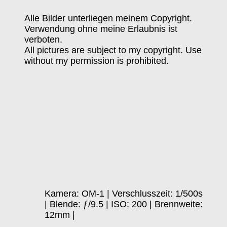
Alle Bilder unterliegen meinem Copyright.
Verwendung ohne meine Erlaubnis ist
verboten.
All pictures are subject to my copyright. Use
without my permission is prohibited.
Kamera: OM-1 | Verschlusszeit: 1/500s
| Blende: ƒ/9.5 | ISO: 200 | Brennweite:
12mm |