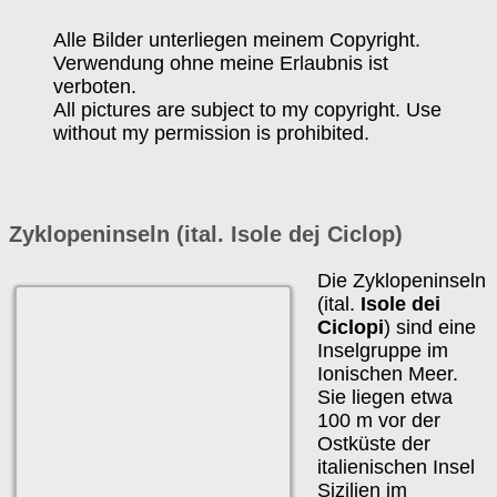
Alle Bilder unterliegen meinem Copyright.
Verwendung ohne meine Erlaubnis ist
verboten.
All pictures are subject to my copyright. Use
without my permission is prohibited.
Zyklopeninseln (ital. Isole dej Ciclop)
Die Zyklopeninseln
(ital.
Isole dei
Ciclopi
) sind eine
Inselgruppe im
Ionischen Meer.
Sie liegen etwa
100 m vor der
Ostküste der
italienischen Insel
Sizilien im