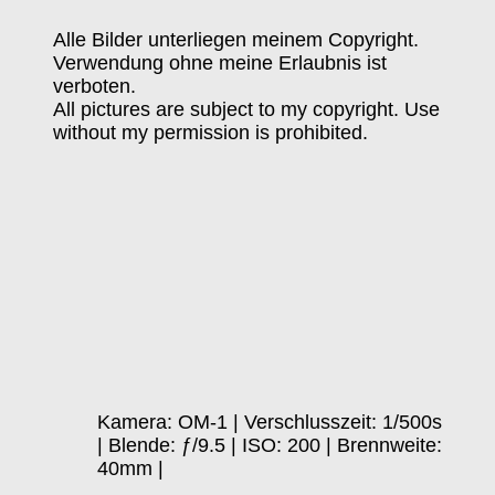
Alle Bilder unterliegen meinem Copyright.
Verwendung ohne meine Erlaubnis ist
verboten.
All pictures are subject to my copyright. Use
without my permission is prohibited.
Kamera: OM-1 | Verschlusszeit: 1/500s
| Blende: ƒ/9.5 | ISO: 200 | Brennweite:
40mm |