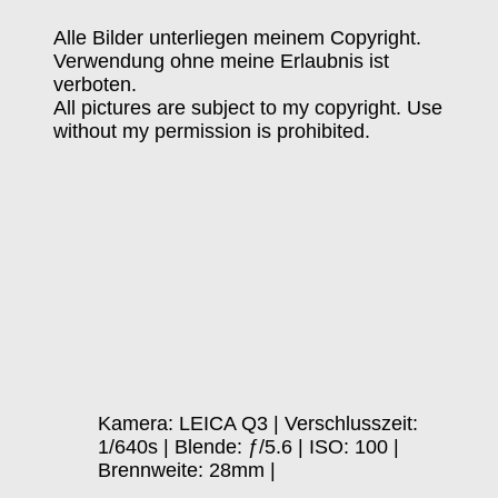
Alle Bilder unterliegen meinem Copyright.
Verwendung ohne meine Erlaubnis ist
verboten.
All pictures are subject to my copyright. Use
without my permission is prohibited.
Kamera: LEICA Q3 | Verschlusszeit:
1/640s | Blende: ƒ/5.6 | ISO: 100 |
Brennweite: 28mm |