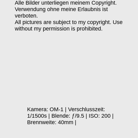
Alle Bilder unterliegen meinem Copyright.
Verwendung ohne meine Erlaubnis ist
verboten.
All pictures are subject to my copyright. Use
without my permission is prohibited.
Kamera: OM-1 | Verschlusszeit:
1/1500s | Blende: ƒ/9.5 | ISO: 200 |
Brennweite: 40mm |