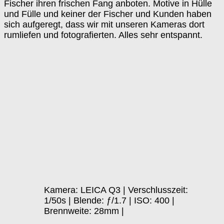
Fischer ihren frischen Fang anboten. Motive in Hülle
und Fülle und keiner der Fischer und Kunden haben
sich aufgeregt, dass wir mit unseren Kameras dort
rumliefen und fotografierten. Alles sehr entspannt.
Kamera: LEICA Q3 | Verschlusszeit:
1/50s | Blende: ƒ/1.7 | ISO: 400 |
Brennweite: 28mm |