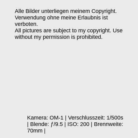
Alle Bilder unterliegen meinem Copyright.
Verwendung ohne meine Erlaubnis ist
verboten.
All pictures are subject to my copyright. Use
without my permission is prohibited.
Kamera: OM-1 | Verschlusszeit: 1/500s
| Blende: ƒ/9.5 | ISO: 200 | Brennweite:
70mm |