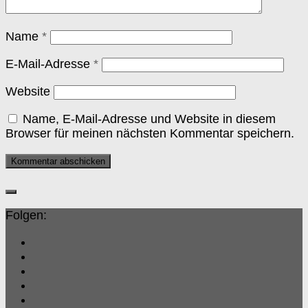
Name
*
E-Mail-Adresse
*
Website
Name, E-Mail-Adresse und Website in diesem
Browser für meinen nächsten Kommentar speichern.
Folgen: