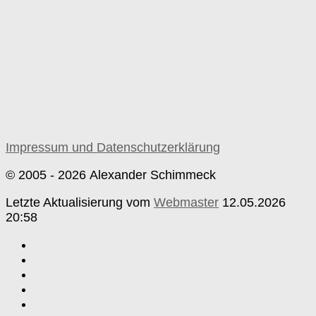
Impressum und Datenschutzerklärung
© 2005 - 2026 Alexander Schimmeck
Letzte Aktualisierung vom
Webmaster
12.05.2026
20:58