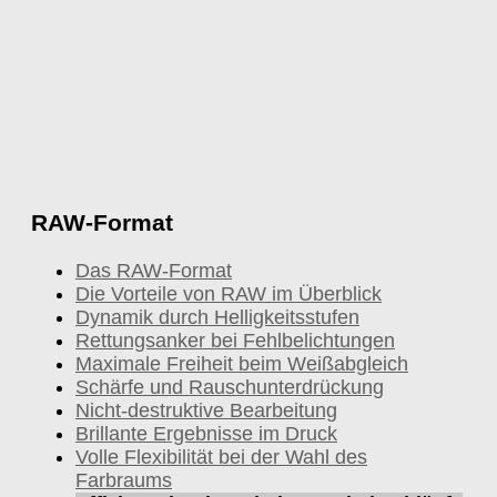
RAW-Format
Das RAW-Format
Die Vorteile von RAW im Überblick
Dynamik durch Helligkeitsstufen
Rettungsanker bei Fehlbelichtungen
Maximale Freiheit beim Weißabgleich
Schärfe und Rauschunterdrückung
Nicht-destruktive Bearbeitung
Brillante Ergebnisse im Druck
Volle Flexibilität bei der Wahl des
Farbraums