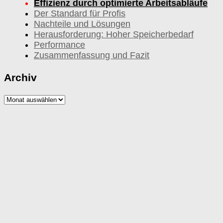
Effizienz durch optimierte Arbeitsabläufe
Der Standard für Profis
Nachteile und Lösungen
Herausforderung: Hoher Speicherbedarf
Performance
Zusammenfassung und Fazit
Archiv
Archiv