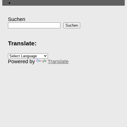
Suchen
Suchen
Translate:
Powered by
Translate