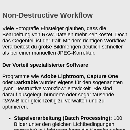
Non-Destructive Workflow
Viele Fotografie-Einsteiger glauben, dass die
Bearbeitung von RAW-Dateien mehr Zeit kostet. Doch
das Gegenteil ist der Fall: Mit dem richtigen Workflow
verarbeitest du große Bildmengen deutlich schneller
als bei einer manuellen JPEG-Korrektur.
Der Vorteil spezialisierter Software
Programme wie
Adobe Lightroom
,
Capture One
oder
Darktable
wurden eigens für den sogenannten
„Non-Destructive Workflow“ entwickelt. Sie sind
darauf ausgelegt, hunderte oder sogar tausende
RAW-Bilder gleichzeitig zu verwalten und zu
optimieren.
Stapelverarbeitung (Batch Processing):
100
Bilder unter den gleichen Lichtbedingungen