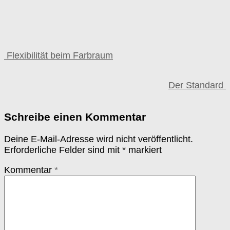
Flexibilität beim Farbraum
Der Standard
Schreibe einen Kommentar
Deine E-Mail-Adresse wird nicht veröffentlicht.
Erforderliche Felder sind mit
*
markiert
Kommentar
*