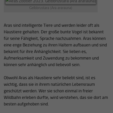
Gelbbrustara (Ara ararauna)
Aras sind intelligente Tiere und werden leider oft als
Haustiere gehalten. Der große bunte Vogel ist bekannt
für seine Fähigkeit, Sprache nachzuahmen. Aras können
eine enge Beziehung zu ihren Haltern aufbauen und sind
bekannt für ihre Anhänglichkeit. Sie lieben es,
Aufmerksamkeit und Zuwendung zu bekommen und
können sehr anhänglich und liebevoll sein.
Obwohl Aras als Haustiere sehr beliebt sind, ist es
wichtig, dass sie in ihrem natürlichen Lebensraum
geschützt werden. Wer sie schon einmal in freier
Wildbahn erleben durfte, wird verstehen, das sie dort am
besten aufgehoben sind.