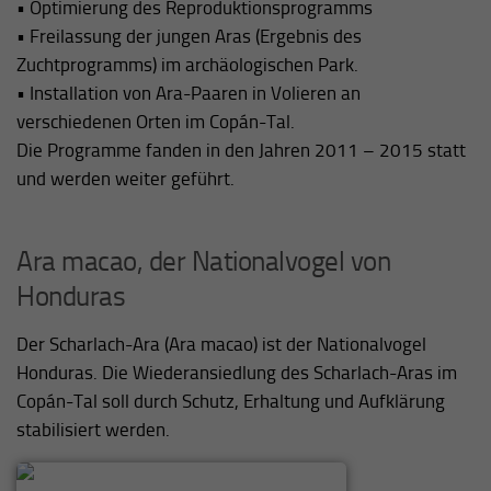
• Optimierung des Reproduktionsprogramms
• Freilassung der jungen Aras (Ergebnis des
Zuchtprogramms) im archäologischen Park.
• Installation von Ara-Paaren in Volieren an
verschiedenen Orten im Copán-Tal.
Die Programme fanden in den Jahren 2011 – 2015 statt
und werden weiter geführt.
Ara macao, der Nationalvogel von
Honduras
Der Scharlach-Ara (Ara macao) ist der Nationalvogel
Honduras. Die Wiederansiedlung des Scharlach-Aras im
Copán-Tal soll durch Schutz, Erhaltung und Aufklärung
stabilisiert werden.