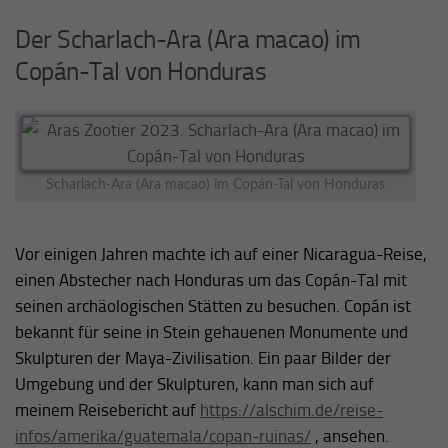
Der Scharlach-Ara (Ara macao) im
Copán-Tal von Honduras
Scharlach-Ara (Ara macao) im Copán-Tal von Honduras
Vor einigen Jahren machte ich auf einer Nicaragua-Reise,
einen Abstecher nach Honduras um das Copán-Tal mit
seinen archäologischen Stätten zu besuchen. Copán ist
bekannt für seine in Stein gehauenen Monumente und
Skulpturen der Maya-Zivilisation. Ein paar Bilder der
Umgebung und der Skulpturen, kann man sich auf
meinem Reisebericht auf
https://alschim.de/reise-
infos/amerika/guatemala/copan-ruinas/
, ansehen.