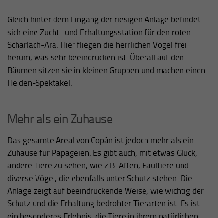
Gleich hinter dem Eingang der riesigen Anlage befindet
sich eine Zucht- und Erhaltungsstation für den roten
Scharlach-Ara. Hier fliegen die herrlichen Vögel frei
herum, was sehr beeindrucken ist. Überall auf den
Bäumen sitzen sie in kleinen Gruppen und machen einen
Heiden-Spektakel.
Mehr als ein Zuhause
Das gesamte Areal von Copán ist jedoch mehr als ein
Zuhause für Papageien. Es gibt auch, mit etwas Glück,
andere Tiere zu sehen, wie z.B. Affen, Faultiere und
diverse Vögel, die ebenfalls unter Schutz stehen. Die
Anlage zeigt auf beeindruckende Weise, wie wichtig der
Schutz und die Erhaltung bedrohter Tierarten ist. Es ist
ein besonderes Erlebnis, die Tiere in ihrem natürlichen