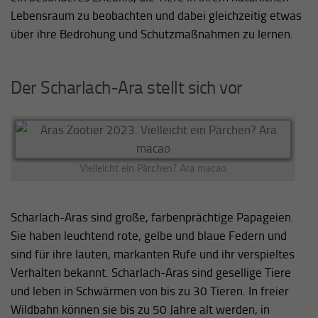
Lebensraum zu beobachten und dabei gleichzeitig etwas
über ihre Bedrohung und Schutzmaßnahmen zu lernen.
Der Scharlach-Ara stellt sich vor
Vielleicht ein Pärchen? Ara macao
Scharlach-Aras sind große, farbenprächtige Papageien.
Sie haben leuchtend rote, gelbe und blaue Federn und
sind für ihre lauten, markanten Rufe und ihr verspieltes
Verhalten bekannt. Scharlach-Aras sind gesellige Tiere
und leben in Schwärmen von bis zu 30 Tieren. In freier
Wildbahn können sie bis zu 50 Jahre alt werden, in