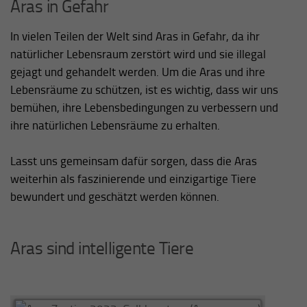
Aras in Gefahr
In vielen Teilen der Welt sind Aras in Gefahr, da ihr
natürlicher Lebensraum zerstört wird und sie illegal
gejagt und gehandelt werden. Um die Aras und ihre
Lebensräume zu schützen, ist es wichtig, dass wir uns
bemühen, ihre Lebensbedingungen zu verbessern und
ihre natürlichen Lebensräume zu erhalten.
Lasst uns gemeinsam dafür sorgen, dass die Aras
weiterhin als faszinierende und einzigartige Tiere
bewundert und geschätzt werden können.
Aras sind intelligente Tiere