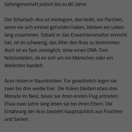
Gefangenschaft jedoch bis zu 80 Jahre.
Der Scharlach-Ara ist monogam, das heißt, ein Pärchen,
wenn sie sich einmal gefunden haben, bleiben ein Leben
lang zusammen. Sobald er das Erwachsenenalter erreicht
hat, ist es schwierig, das Alter des Aras zu bestimmen.
Auch ist es fast unmöglich, ohne einen DNA-Test
festzustellen, ob es sich um ein Männchen oder ein
Weibchen handelt.
Aras nisten in Baumhöhlen. Für gewöhnlich legen sie
zwei bis drei weiße Eier. Die Küken bleiben etwa drei
Monate im Nest, bevor sie ihren ersten Flug antreten.
Etwa zwei Jahre lang leben sie bei ihren Eltern. Die
Ernährung der Aras besteht hauptsächlich aus Früchten
und Samen.