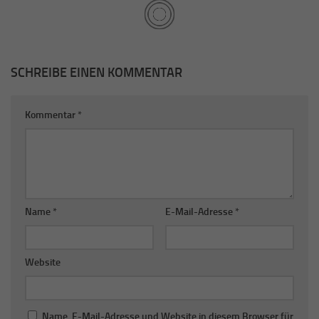
SCHREIBE EINEN KOMMENTAR
Kommentar
*
Name
*
E-Mail-Adresse
*
Website
Name, E-Mail-Adresse und Website in diesem Browser für