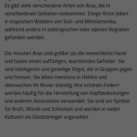
Es gibt viele verschiedene Arten von Aras, die in
verschiedenen Gebieten vorkommen. Einige Arten leben
in tropischen Wäldern von Süd- und Mittelamerika,
während andere in subtropischen oder alpinen Regionen
gefunden werden.
Die meisten Aras sind größer als die menschliche Hand
und haben einen auffälliges, leuchtendes Gefieder. Sie
sind intelligente und gesellige Vögel, die in Gruppen jagen
und fressen. Sie leben meistens in Höhlen und
überwachen ihr Revier ständig. Ihre schönen Federn
werden häufig für die Herstellung von Kopfbedeckungen
und anderen Accessoires verwendet. Sie sind ein Symbol
für Kraft, Würde und Schönheit und werden in vielen
Kulturen als Glücksbringer angesehen.