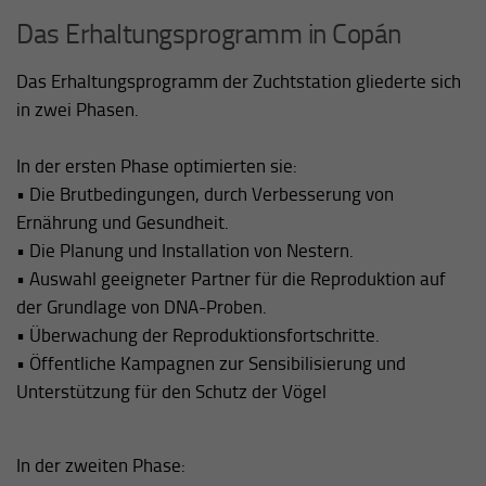
Das Erhaltungsprogramm in Copán
Das Erhaltungsprogramm der Zuchtstation gliederte sich
in zwei Phasen.
In der ersten Phase optimierten sie:
• Die Brutbedingungen, durch Verbesserung von
Ernährung und Gesundheit.
• Die Planung und Installation von Nestern.
• Auswahl geeigneter Partner für die Reproduktion auf
der Grundlage von DNA-Proben.
• Überwachung der Reproduktionsfortschritte.
• Öffentliche Kampagnen zur Sensibilisierung und
Unterstützung für den Schutz der Vögel
In der zweiten Phase: