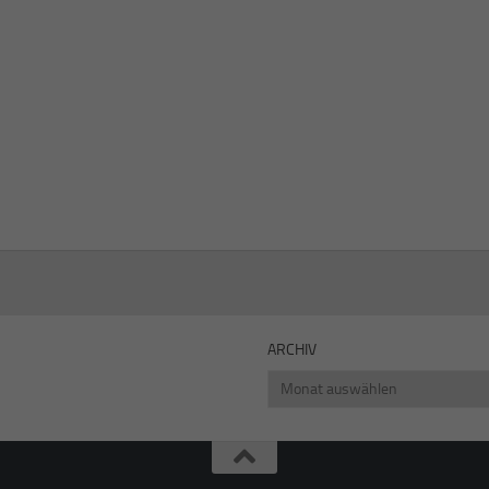
ARCHIV
Archiv