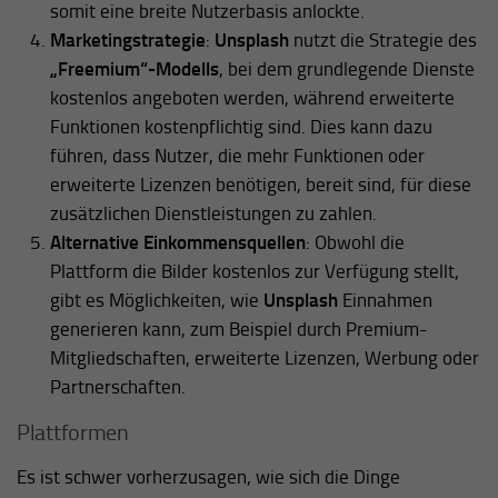
somit eine breite Nutzerbasis anlockte.
Marketingstrategie
:
Unsplash
nutzt die Strategie des
„Freemium“-Modells
, bei dem grundlegende Dienste
kostenlos angeboten werden, während erweiterte
Funktionen kostenpflichtig sind. Dies kann dazu
führen, dass Nutzer, die mehr Funktionen oder
erweiterte Lizenzen benötigen, bereit sind, für diese
zusätzlichen Dienstleistungen zu zahlen.
Alternative Einkommensquellen
: Obwohl die
Plattform die Bilder kostenlos zur Verfügung stellt,
gibt es Möglichkeiten, wie
Unsplash
Einnahmen
generieren kann, zum Beispiel durch Premium-
Mitgliedschaften, erweiterte Lizenzen, Werbung oder
Partnerschaften.
Plattformen
Es ist schwer vorherzusagen, wie sich die Dinge