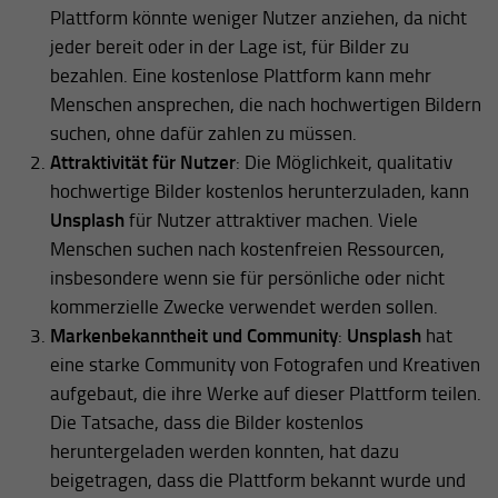
Plattform könnte weniger Nutzer anziehen, da nicht
jeder bereit oder in der Lage ist, für Bilder zu
bezahlen. Eine kostenlose Plattform kann mehr
Menschen ansprechen, die nach hochwertigen Bildern
suchen, ohne dafür zahlen zu müssen.
Attraktivität für Nutzer
: Die Möglichkeit, qualitativ
hochwertige Bilder kostenlos herunterzuladen, kann
Unsplash
für Nutzer attraktiver machen. Viele
Menschen suchen nach kostenfreien Ressourcen,
insbesondere wenn sie für persönliche oder nicht
kommerzielle Zwecke verwendet werden sollen.
Markenbekanntheit und Community
:
Unsplash
hat
eine starke Community von Fotografen und Kreativen
aufgebaut, die ihre Werke auf dieser Plattform teilen.
Die Tatsache, dass die Bilder kostenlos
heruntergeladen werden konnten, hat dazu
beigetragen, dass die Plattform bekannt wurde und