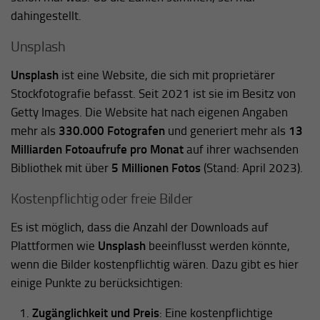
dahingestellt.
Unsplash
Unsplash
ist eine Website, die sich mit proprietärer
Stockfotografie befasst. Seit 2021 ist sie im Besitz von
Getty Images. Die Website hat nach eigenen Angaben
mehr als
330.000 Fotografen
und generiert mehr als
13
Milliarden Fotoaufrufe pro Monat
auf ihrer wachsenden
Bibliothek mit über
5 Millionen Fotos
(Stand: April 2023).
Kostenpflichtig oder freie Bilder
Es ist möglich, dass die Anzahl der Downloads auf
Plattformen wie
Unsplash
beeinflusst werden könnte,
wenn die Bilder kostenpflichtig wären. Dazu gibt es hier
einige Punkte zu berücksichtigen:
Zugänglichkeit und Preis
: Eine kostenpflichtige