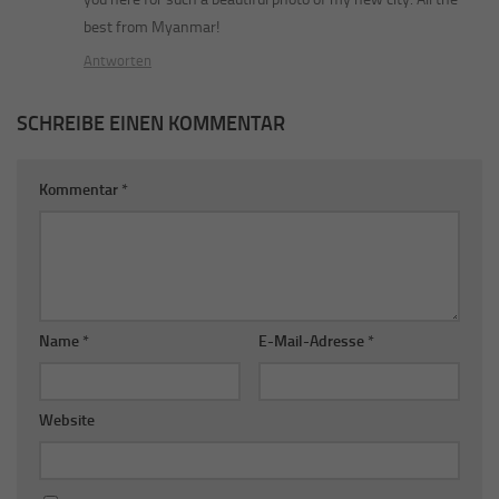
best from Myanmar!
Antworten
SCHREIBE EINEN KOMMENTAR
Kommentar
*
Name
*
E-Mail-Adresse
*
Website